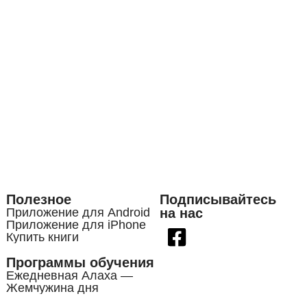
Полезное
Подписывайтесь
Приложение для Android
на нас
Приложение для iPhone
Купить книги
Программы обучения
Ежедневная Алаха —
Жемчужина дня