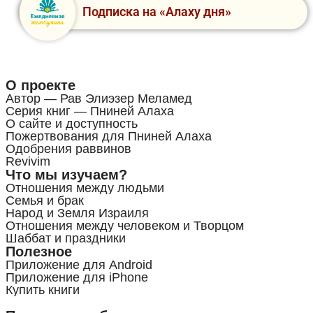
Подписка на «Алаху дня»
О проекте
Автор — Рав Элиэзер Меламед
Серия книг — Пниней Алаха
О сайте и доступность
Пожертвования для Пниней Алаха
Одобрения раввинов
Revivim
Что мы изучаем?
Отношения между людьми
Семья и брак
Народ и Земля Израиля
Отношения между человеком и Творцом
Шаббат и праздники
Полезное
Приложение для Android
Приложение для iPhone
Купить книги