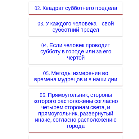
02. Квадрат субботнего предела
03. У каждого человека – свой
субботний предел
04. Если человек проводит
субботу в городе или за его
чертой
05. Методы измерения во
времена мудрецов и в наши дни
06. Прямоугольник, стороны
которого расположены согласно
четырем сторонам света, и
прямоугольник, развернутый
иначе, согласно расположению
города