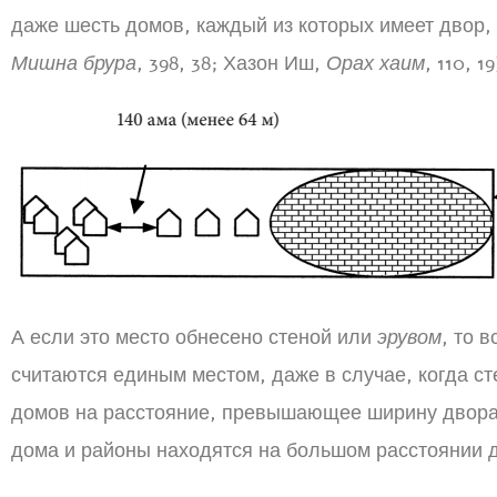
даже шесть домов, каждый из которых имеет двор, 
Мишна брура
, 398, 38; Хазон Иш,
Орах хаим
, 110, 19
А если это место обнесено стеной или
эрувом
, то 
считаются единым местом, даже в случае, когда с
домов на расстояние, превышающее ширину двора 
дома и районы находятся на большом расстоянии д