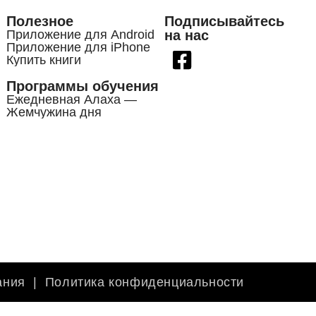
Полезное
Подписывайтесь
Приложение для Android
на нас
Приложение для iPhone
Купить книги
Программы обучения
Ежедневная Алаха —
Жемчужина дня
ания
|
Политика конфиденциальности