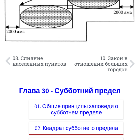
08. Слияние
10. Закон в
населенных пунктов
отношении больших
городов
Глава 30 - Субботний предел
01. Общие принципы заповеди о
субботнем пределе
02. Квадрат субботнего предела