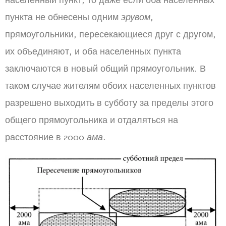
населенный пункт, то даже если оба населенных
пункта не обнесены одним
эрувом
,
прямоугольники, пересекающиеся друг с другом,
их объединяют, и оба населенных пункта
заключаются в новый общий прямоугольник. В
таком случае жителям обоих населенных пунктов
разрешено выходить в субботу за пределы этого
общего прямоугольника и отдаляться на
расстояние в 2000
ама
.