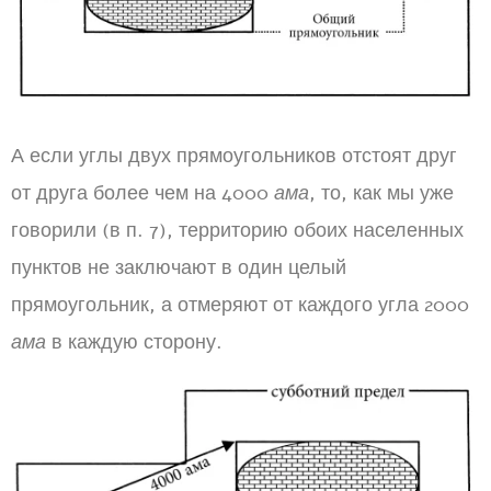
А если углы двух прямоугольников отстоят друг
от друга более чем на 4000
ама
, то, как мы уже
говорили (в п. 7), территорию обоих населенных
пунктов не заключают в один целый
прямоугольник, а отмеряют от каждого угла 2000
ама
в каждую сторону.