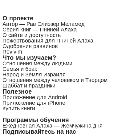
О проекте
Автор — Рав Элиэзер Меламед
Серия книг — Пниней Алаха
О сайте и доступность
Пожертвования для Пниней Алаха
Одобрения раввинов
Revivim
Что мы изучаем?
Отношения между людьми
Семья и брак
Народ и Земля Израиля
Отношения между человеком и Творцом
Шаббат и праздники
Полезное
Приложение для Android
Приложение для iPhone
Купить книги
Программы обучения
Ежедневная Алаха — Жемчужина дня
Подписывайтесь на нас