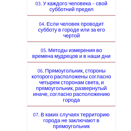
03. У каждого человека – свой
субботний предел
04. Если человек проводит
субботу в городе или за его
чертой
05. Методы измерения во
времена мудрецов и в наши дни
06. Прямоугольник, стороны
которого расположены согласно
четырем сторонам света, и
прямоугольник, развернутый
иначе, согласно расположению
города
07. В каких случаях территорию
города не заключают в
прямоугольник