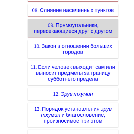
08. Слияние населенных пунктов
09. Прямоугольники,
пересекающиеся друг с другом
10. Закон в отношении больших
городов
11. Если человек выходит сам или
выносит предметы за границу
субботнего предела
12.
Эрув тхумин
13. Порядок установления
эрув
тхумин
и благословение,
произносимое при этом