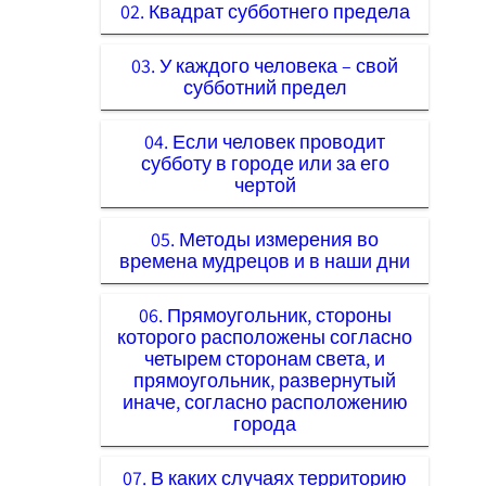
02. Квадрат субботнего предела
03. У каждого человека – свой
субботний предел
04. Если человек проводит
субботу в городе или за его
чертой
05. Методы измерения во
времена мудрецов и в наши дни
06. Прямоугольник, стороны
которого расположены согласно
четырем сторонам света, и
прямоугольник, развернутый
иначе, согласно расположению
города
07. В каких случаях территорию