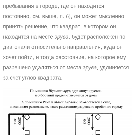
пребывания в городе, где он находится
постоянно, см. выше, п. 6), он может мысленно
принять решение, что квадрат, в котором он
находится на месте
эрува
, будет расположен по
диагонали относительно направления, куда он
хочет пойти, и тогда расстояние, на которое ему
разрешено удаляться от места
эрува
, удлиняется
за счет углов квадрата.