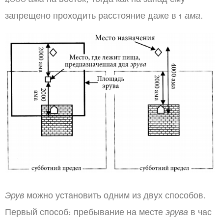
запрещено проходить расстояние даже в 1
ама
.
Эрув
можно установить одним из двух способов.
Первый способ: пребывание на месте
эрува
в час