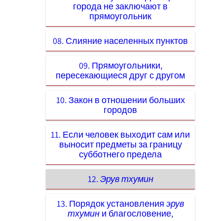
города не заключают в
прямоугольник
08. Слияние населенных пунктов
09. Прямоугольники,
пересекающиеся друг с другом
10. Закон в отношении больших
городов
11. Если человек выходит сам или
выносит предметы за границу
субботнего предела
12.
Эрув тхумин
13. Порядок установления
эрув
тхумин
и благословение,