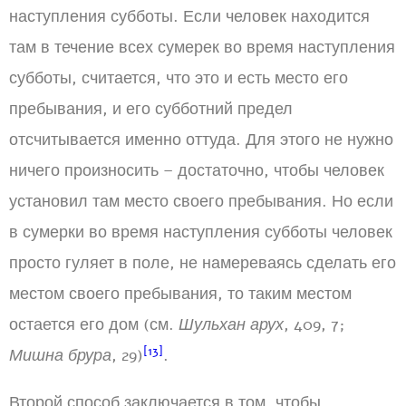
наступления субботы. Если человек находится
там в течение всех сумерек во время наступления
субботы, считается, что это и есть место его
пребывания, и его субботний предел
отсчитывается именно оттуда. Для этого не нужно
ничего произносить – достаточно, чтобы человек
установил там место своего пребывания. Но если
в сумерки во время наступления субботы человек
просто гуляет в поле, не намереваясь сделать его
местом своего пребывания, то таким местом
остается его дом (см.
Шульхан арух
, 409, 7;
[13]
Мишна брура
, 29)
.
Второй способ заключается в том, чтобы