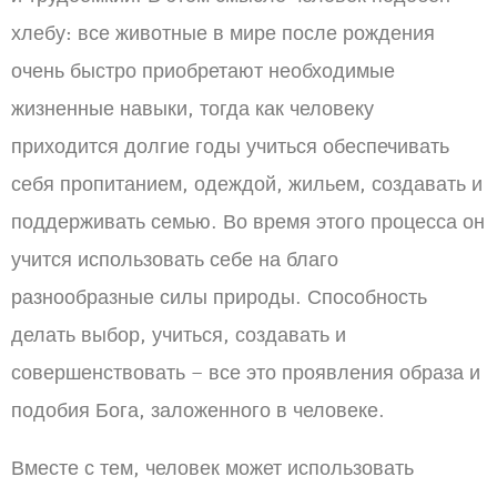
хлебу: все животные в мире после рождения
очень быстро приобретают необходимые
жизненные навыки, тогда как человеку
приходится долгие годы учиться обеспечивать
себя пропитанием, одеждой, жильем, создавать и
поддерживать семью. Во время этого процесса он
учится использовать себе на благо
разнообразные силы природы. Способность
делать выбор, учиться, создавать и
совершенствовать – все это проявления образа и
подобия Бога, заложенного в человеке.
Вместе с тем, человек может использовать