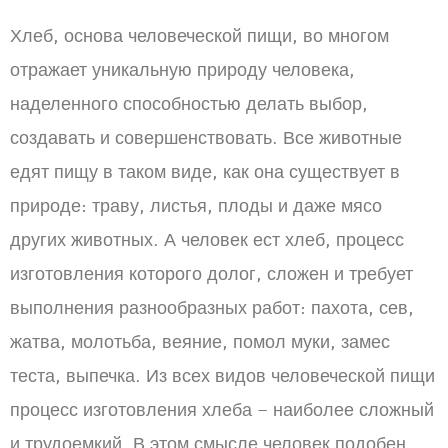
Хлеб, основа человеческой пищи, во многом
отражает уникальную природу человека,
наделенного способностью делать выбор,
создавать и совершенствовать. Все животные
едят пищу в таком виде, как она существует в
природе: траву, листья, плоды и даже мясо
других животных. А человек ест хлеб, процесс
изготовления которого долог, сложен и требует
выполнения разнообразных работ: пахота, сев,
жатва, молотьба, веяние, помол муки, замес
теста, выпечка. Из всех видов человеческой пищи
процесс изготовления хлеба – наиболее сложный
и трудоемкий. В этом смысле человек подобен