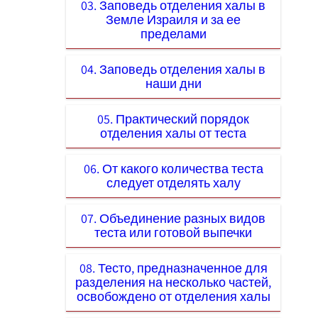
03. Заповедь отделения халы в
Земле Израиля и за ее
пределами
04. Заповедь отделения халы в
наши дни
05. Практический порядок
отделения халы от теста
06. От какого количества теста
следует отделять халу
07. Объединение разных видов
теста или готовой выпечки
08. Тесто, предназначенное для
разделения на несколько частей,
освобождено от отделения халы