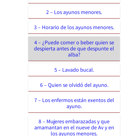
2 – Los ayunos menores.
3 – Horario de los ayunos menores.
4 – ¿Puede comer o beber quien se
despierta antes de que despunte el
alba?
5 – Lavado bucal.
6 – Quien se olvidó del ayuno.
7 – Los enfermos están exentos del
ayuno.
8 – Mujeres embarazadas y que
amamantan en el nueve de Av y en
los ayunos menores.