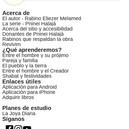
Acerca de
El autor - Rabino Eliezer Melamed
La serie - Pninei Halajá
Acerca del sitio y accesibilidad
Donantes de Pninei Halajá
Rabinos que respaldan la obra
Revivim
¿Qué aprenderemos?
Entre el hombre y su prójimo
Pareja y familia
El pueblo y la tierra
Entre el hombre y el Creador
Shabat y festividades
Enlaces útiles
Aplicación para Android
Aplicación para iPhone
Adquirir libros
Planes de estudio
La Joya Diaria
Síganos