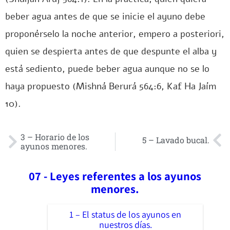
beber agua antes de que se inicie el ayuno debe
proponérselo la noche anterior, empero a posteriori,
quien se despierta antes de que despunte el alba y
está sediento, puede beber agua aunque no se lo
haya propuesto (Mishná Berurá 564:6, Kaf Ha Jaím
10).
3 – Horario de los
5 – Lavado bucal.
ayunos menores.
07 - Leyes referentes a los ayunos
menores.
1 – El status de los ayunos en
nuestros días.