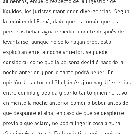
alimentos, empero respecto de la ingestión de
líquidos, los juristas mantienen divergencias. Según
la opinión del Ramá, dado que es común que las
personas beban agua inmediatamente después de
levantarse, aunque no se lo hayan propuesto
explícitamente la noche anterior, se puede
considerar como que la persona decidió hacerlo la
noche anterior y por lo tanto podrá beber. En
opinión del autor del Shulján Aruj no hay diferencias
entre comida y bebida y por lo tanto quien no tuvo
en mente la noche anterior comer o beber antes de
que despunte el alba, en caso de que se despierte
previo a que aclare, no podrá ingerir cosa alguna
(Shulján Aruj 564:1). En la práctica, quien quiera