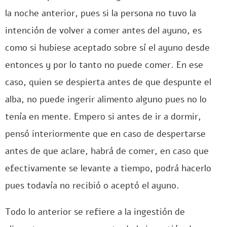
la noche anterior, pues si la persona no tuvo la
intención de volver a comer antes del ayuno, es
como si hubiese aceptado sobre sí el ayuno desde
entonces y por lo tanto no puede comer. En ese
caso, quien se despierta antes de que despunte el
alba, no puede ingerir alimento alguno pues no lo
tenía en mente. Empero si antes de ir a dormir,
pensó interiormente que en caso de despertarse
antes de que aclare, habrá de comer, en caso que
efectivamente se levante a tiempo, podrá hacerlo
pues todavía no recibió o aceptó el ayuno.
Todo lo anterior se refiere a la ingestión de