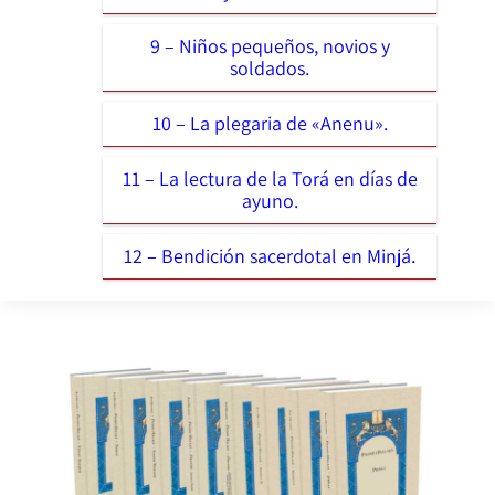
9 – Niños pequeños, novios y
soldados.
10 – La plegaria de «Anenu».
11 – La lectura de la Torá en días de
ayuno.
12 – Bendición sacerdotal en Minjá.