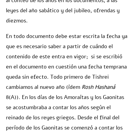
al conteo de los años en los documentos, a las
leyes del año sabático y del jubileo, ofrendas y
diezmos.
En todo documento debe estar escrita la fecha ya
que es necesario saber a partir de cuándo el
contenido de este entra en vigor; si se escribió
en el documento en cuestión una fecha temprana
queda sin efecto. Todo primero de Tishrei
cambiamos al nuevo año (ídem
Rosh Hashaná
8(A)). En los días de los Amoraítas y los Gaonitas
se acostumbraba a contar los años según el
reinado de los reyes griegos. Desde el final del
período de los Gaonitas se comenzó a contar los