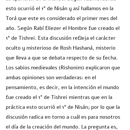
esto ocurrió el 1° de Nisán y así hallamos en la
Torá que este es considerado el primer mes del
año. Según Rabí Eliezer el Hombre fue creado el
1° de Tishrei. Esta discusión refleja el carácter
oculto y misterioso de Rosh Hashaná, misterio
que lleva a que se debata respecto de su fecha.
Los sabios medievales (Rishonim) explicaron que
ambas opiniones son verdaderas: en el
pensamiento, es decir, en la intención el mundo
fue creado el 1° de Tishrei mientras que en la
práctica esto ocurrió el 1° de Nisán; por lo que la
discusión radica en torno a cuál es para nosotros
el día de la creación del mundo. La pregunta es,