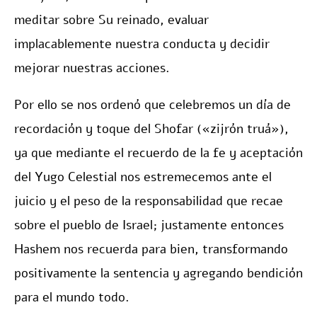
meditar sobre Su reinado, evaluar
implacablemente nuestra conducta y decidir
mejorar nuestras acciones.
Por ello se nos ordenó que celebremos un día de
recordación y toque del Shofar («zijrón truá»),
ya que mediante el recuerdo de la fe y aceptación
del Yugo Celestial nos estremecemos ante el
juicio y el peso de la responsabilidad que recae
sobre el pueblo de Israel; justamente entonces
Hashem nos recuerda para bien, transformando
positivamente la sentencia y agregando bendición
para el mundo todo.