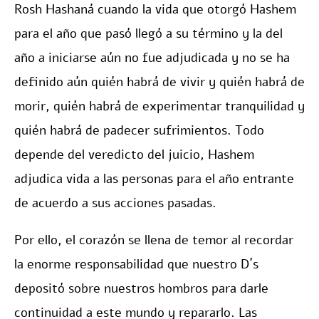
Rosh Hashaná cuando la vida que otorgó Hashem
para el año que pasó llegó a su término y la del
año a iniciarse aún no fue adjudicada y no se ha
definido aún quién habrá de vivir y quién habrá de
morir, quién habrá de experimentar tranquilidad y
quién habrá de padecer sufrimientos. Todo
depende del veredicto del juicio, Hashem
adjudica vida a las personas para el año entrante
de acuerdo a sus acciones pasadas.
Por ello, el corazón se llena de temor al recordar
la enorme responsabilidad que nuestro D´s
depositó sobre nuestros hombros para darle
continuidad a este mundo y repararlo. Las