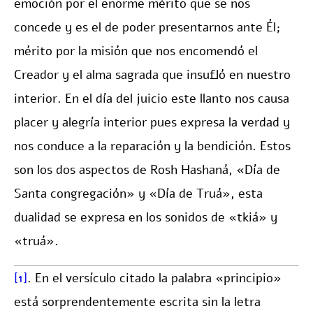
emoción por el enorme mérito que se nos
concede y es el de poder presentarnos ante Él;
mérito por la misión que nos encomendó el
Creador y el alma sagrada que insufló en nuestro
interior. En el día del juicio este llanto nos causa
placer y alegría interior pues expresa la verdad y
nos conduce a la reparación y la bendición. Estos
son los dos aspectos de Rosh Hashaná, «Día de
Santa congregación» y «Día de Truá», esta
dualidad se expresa en los sonidos de «tkiá» y
«truá».
[1]
. En el versículo citado la palabra «principio»
está sorprendentemente escrita sin la letra