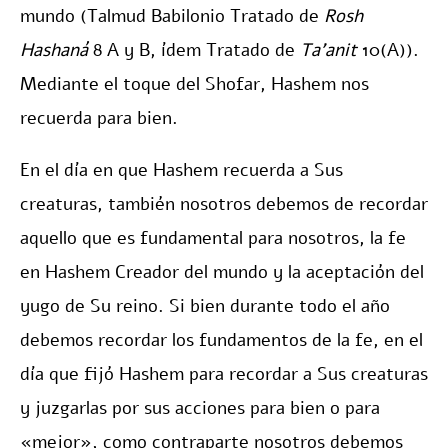
mundo (Talmud Babilonio Tratado de
Rosh
Hashaná
8 A y B, ídem Tratado de
Ta’anit
10(A)).
Mediante el toque del Shofar, Hashem nos
recuerda para bien.
En el día en que Hashem recuerda a Sus
creaturas, también nosotros debemos de recordar
aquello que es fundamental para nosotros, la fe
en Hashem Creador del mundo y la aceptación del
yugo de Su reino. Si bien durante todo el año
debemos recordar los fundamentos de la fe, en el
día que fijó Hashem para recordar a Sus creaturas
y juzgarlas por sus acciones para bien o para
«mejor», como contraparte nosotros debemos