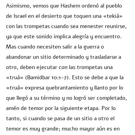
Asimismo, vemos que Hashem ordenó al pueblo
de Israel en el desierto que toquen una «tekiá»
con las trompetas cuando sea menester reunirse,
ya que este sonido implica alegría y encuentro.
Mas cuando necesiten salir a la guerra o
abandonar un sitio determinado y trasladarse a
otro, deben ejecutar con las trompetas una
«truá» (Bamidbar 10:1-7). Esto se debe a que la
«truá» expresa quebrantamiento y llanto por lo
que llegó a su término y no logró ser completado,
amén de temor por la siguiente etapa. Por lo
tanto, si cuando se pasa de un sitio a otro el
temor es muy grande; mucho mayor aún es en