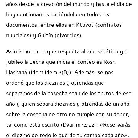
años desde la creación del mundo y hasta el día de
hoy continuamos haciéndolo en todos los
documentos, entre ellos en Ktuvot (contratos
nupciales) y Guitín (divorcios).
Asimismo, en lo que respecta al año sabático y el
jubileo la fecha que inicia el conteo es Rosh
Hashaná (ídem ídem 8(B)). Además, se nos
ordenó que los diezmos y ofrendas que
separamos de la cosecha sean de los frutos de ese
año y quien separa diezmos y ofrendas de un año
sobre la cosecha de otro no cumple con su deber,
tal como está escrito (Dvarim 14:22): «Reservarás
el diezmo de todo lo que de tu campo cada año».