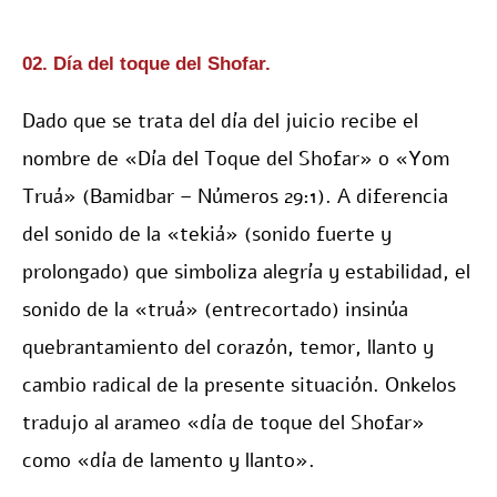
02. Día del toque del Shofar.
Dado que se trata del día del juicio recibe el
nombre de «Día del Toque del Shofar» o «Yom
Truá» (Bamidbar – Números 29:1). A diferencia
del sonido de la «tekiá» (sonido fuerte y
prolongado) que simboliza alegría y estabilidad, el
sonido de la «truá» (entrecortado) insinúa
quebrantamiento del corazón, temor, llanto y
cambio radical de la presente situación. Onkelos
tradujo al arameo «día de toque del Shofar»
como «día de lamento y llanto».