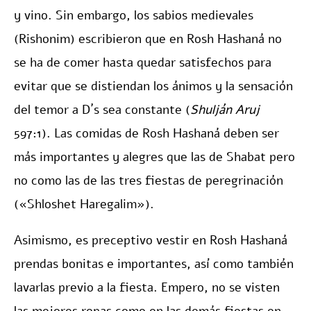
y vino. Sin embargo, los sabios medievales
(Rishonim) escribieron que en Rosh Hashaná no
se ha de comer hasta quedar satisfechos para
evitar que se distiendan los ánimos y la sensación
del temor a D´s sea constante (
Shulján Aruj
597:1). Las comidas de Rosh Hashaná deben ser
más importantes y alegres que las de Shabat pero
no como las de las tres fiestas de peregrinación
(«Shloshet Haregalim»).
Asimismo, es preceptivo vestir en Rosh Hashaná
prendas bonitas e importantes, así como también
lavarlas previo a la fiesta. Empero, no se visten