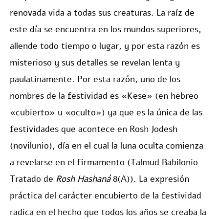
renovada vida a todas sus creaturas. La raíz de
este día se encuentra en los mundos superiores,
allende todo tiempo o lugar, y por esta razón es
misterioso y sus detalles se revelan lenta y
paulatinamente. Por esta razón, uno de los
nombres de la festividad es «Kese» (en hebreo
«cubierto» u «oculto») ya que es la única de las
festividades que acontece en Rosh Jodesh
(novilunio), día en el cual la luna oculta comienza
a revelarse en el firmamento (Talmud Babilonio
Tratado de
Rosh Hashaná
8(A)). La expresión
práctica del carácter encubierto de la festividad
radica en el hecho que todos los años se creaba la