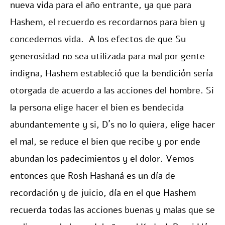
nueva vida para el año entrante, ya que para
Hashem, el recuerdo es recordarnos para bien y
concedernos vida. A los efectos de que Su
generosidad no sea utilizada para mal por gente
indigna, Hashem estableció que la bendición sería
otorgada de acuerdo a las acciones del hombre. Si
la persona elige hacer el bien es bendecida
abundantemente y si, D´s no lo quiera, elige hacer
el mal, se reduce el bien que recibe y por ende
abundan los padecimientos y el dolor. Vemos
entonces que Rosh Hashaná es un día de
recordación y de juicio, día en el que Hashem
recuerda todas las acciones buenas y malas que se