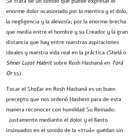
Se trata de un sonido que puede expresar el
enorme dolor ocasionado por la mentira y el dolo,
la negligencia y la alevosía; por la enorme brecha
que media entre el hombre y su Creador y la gran
distancia que hay entre nuestras aspiraciones
ideales y nuestra vida real en la práctica (Shelá o
Shnei Lujot Habrit
sobre Rosh Hashaná en
Torá
Or
55).
Tocar el Shofar en Rosh Hashaná es un buen
precepto que nos ordenó Hashem para de esta
manera reconocer con humildad Su Reinado:
justamente mediante el dolor y el llanto
insinuados en el sonido de la «truá» quedan sin