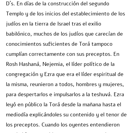
D´s. En días de la construcción del segundo
Templo y de los inicios del establecimiento de los
judíos en la tierra de Israel tras el exilio
babilónico, muchos de los judíos que carecían de
conocimientos suficientes de Torá tampoco
cumplían correctamente con sus preceptos. En
Rosh Hashaná, Nejemia, el líder político de la
congregación y Ezra que era el líder espiritual de
la misma, reunieron a todos, hombres y mujeres,
para despertarlos e impulsarlos a la teshuvá. Ezra
leyó en público la Torá desde la mañana hasta el
mediodía explicándoles su contenido y el tenor de
los preceptos. Cuando los oyentes entendieron