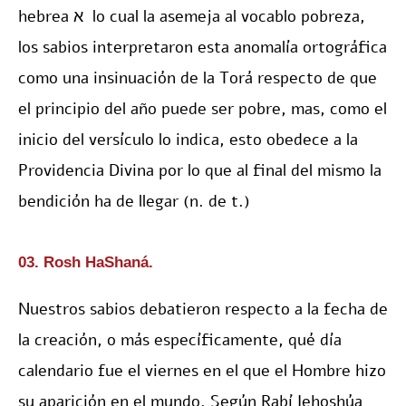
hebrea א lo cual la asemeja al vocablo pobreza,
los sabios interpretaron esta anomalía ortográfica
como una insinuación de la Torá respecto de que
el principio del año puede ser pobre, mas, como el
inicio del versículo lo indica, esto obedece a la
Providencia Divina por lo que al final del mismo la
bendición ha de llegar (n. de t.)
03. Rosh HaShaná.
Nuestros sabios debatieron respecto a la fecha de
la creación, o más específicamente, qué día
calendario fue el viernes en el que el Hombre hizo
su aparición en el mundo. Según Rabí Iehoshúa