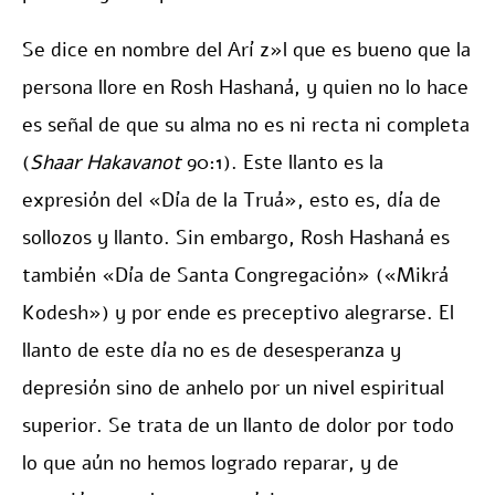
Se dice en nombre del Arí z»l que es bueno que la
persona llore en Rosh Hashaná, y quien no lo hace
es señal de que su alma no es ni recta ni completa
(
Shaar Hakavanot
90:1). Este llanto es la
expresión del «Día de la Truá», esto es, día de
sollozos y llanto. Sin embargo, Rosh Hashaná es
también «Día de Santa Congregación» («Mikrá
Kodesh») y por ende es preceptivo alegrarse. El
llanto de este día no es de desesperanza y
depresión sino de anhelo por un nivel espiritual
superior. Se trata de un llanto de dolor por todo
lo que aún no hemos logrado reparar, y de