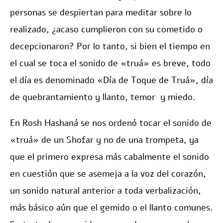
personas se despiertan para meditar sobre lo
realizado, ¿acaso cumplieron con su cometido o
decepcionaron? Por lo tanto, si bien el tiempo en
el cual se toca el sonido de «truá» es breve, todo
el día es denominado «Día de Toque de Truá», día
de quebrantamiento y llanto, temor y miedo.
En Rosh Hashaná se nos ordenó tocar el sonido de
«truá» de un Shofar y no de una trompeta, ya
que el primero expresa más cabalmente el sonido
en cuestión que se asemeja a la voz del corazón,
un sonido natural anterior a toda verbalización,
más básico aún que el gemido o el llanto comunes.