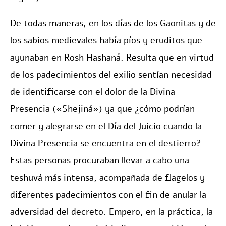
De todas maneras, en los días de los Gaonitas y de
los sabios medievales había píos y eruditos que
ayunaban en Rosh Hashaná. Resulta que en virtud
de los padecimientos del exilio sentían necesidad
de identificarse con el dolor de la Divina
Presencia («Shejiná») ya que ¿cómo podrían
comer y alegrarse en el Día del Juicio cuando la
Divina Presencia se encuentra en el destierro?
Estas personas procuraban llevar a cabo una
teshuvá más intensa, acompañada de flagelos y
diferentes padecimientos con el fin de anular la
adversidad del decreto. Empero, en la práctica, la