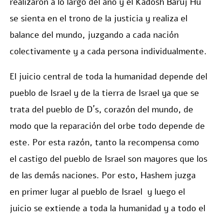
realizaron a lo largo del año y el Kadosh Baruj Hú
se sienta en el trono de la justicia y realiza el
balance del mundo, juzgando a cada nación
colectivamente y a cada persona individualmente.
El juicio central de toda la humanidad depende del
pueblo de Israel y de la tierra de Israel ya que se
trata del pueblo de D´s, corazón del mundo, de
modo que la reparación del orbe todo depende de
este. Por esta razón, tanto la recompensa como
el castigo del pueblo de Israel son mayores que los
de las demás naciones. Por esto, Hashem juzga
en primer lugar al pueblo de Israel y luego el
juicio se extiende a toda la humanidad y a todo el