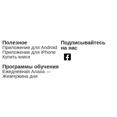
Полезное
Подписывайтесь
Приложение для Android
на нас
Приложение для iPhone
Купить книги
Программы обучения
Ежедневная Алаха —
Жемчужина дня