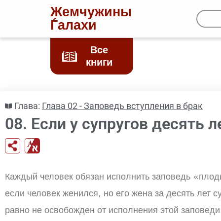
Жемчужины
Ѓалахи
Все
книги
Глава:
Глава 02 - Заповедь вступления в брак
08. Если у супругов десять л
Каждый человек обязан исполнить заповедь «плод
если человек женился, но его жена за десять лет с
равно не освобожден от исполнения этой заповеди