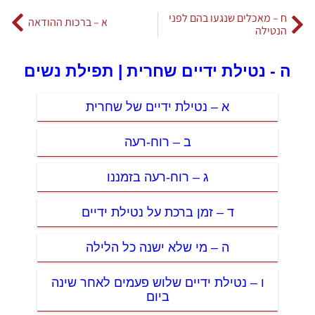
ח – מאכלים שנגעו בהם לפני
א – ברכות ההודאה
הנטילה
ה - נטילת ידיים שחרית | תפילת נשים
א – נטילת ידיים של שחרית
ב – רוח-רעה
ג – רוח-רעה בזמננו
ד – זמן ברכת על נטילת ידיים
ה – מי שלא ישנה כל הלילה
ו – נטילת ידיים שלוש פעמים לאחר שינה
ביום