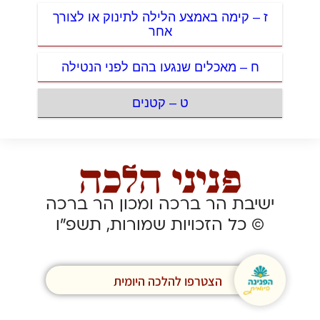
ז – קימה באמצע הלילה לתינוק או לצורך
אחר
ח – מאכלים שנגעו בהם לפני הנטילה
ט – קטנים
ישיבת הר ברכה ומכון הר ברכה
© כל הזכויות שמורות, תשפ”ו
הצטרפו להלכה היומית