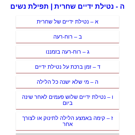
ה - נטילת ידיים שחרית | תפילת נשים
א – נטילת ידיים של שחרית
ב – רוח-רעה
ג – רוח-רעה בזמננו
ד – זמן ברכת על נטילת ידיים
ה – מי שלא ישנה כל הלילה
ו – נטילת ידיים שלוש פעמים לאחר שינה
ביום
ז – קימה באמצע הלילה לתינוק או לצורך
אחר