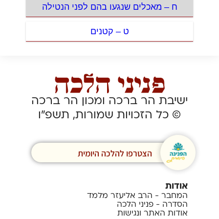
ח – מאכלים שנגעו בהם לפני הנטילה
ט – קטנים
ישיבת הר ברכה ומכון הר ברכה
© כל הזכויות שמורות, תשפ”ו
הצטרפו להלכה היומית
אודות
המחבר - הרב אליעזר מלמד
הסדרה - פניני הלכה
אודות האתר ונגישות