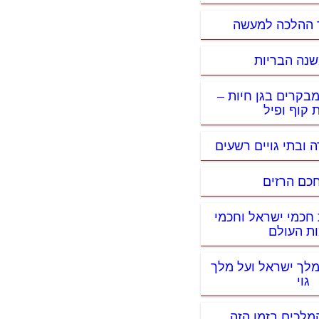
 ההלכה למעשה
שנה הבריות
מבקרים בגן חיות –
 קוף ופיל
ה ובתי גויים רשעים
חכם הרזים
 חכמי ישראל וחכמי
ות העולם
מלך ישראל ועל מלך
גוי
מלכים בזמן הזה