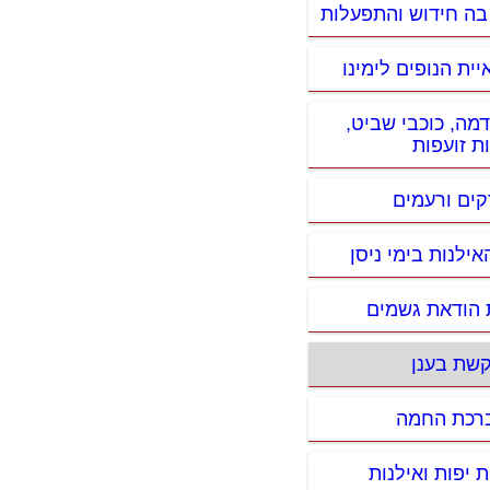
 בה חידוש והתפעלות
ית הנופים לימינו
דמה, כוכבי שביט,
ת זועפות
קים ורעמים
ילנות בימי ניסן
 הודאת גשמים
קשת בענן
ברכת החמה
ת יפות ואילנות