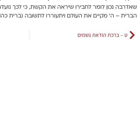
שאדרבה נכון לומר לחבירו שיראה את הקשת, כי לכך נועדה
הברית – ה’ מקיים את העולם ויתעוררו לתשובה (ברית כהונה
ט – ברכת הודאת גשמים