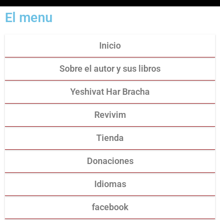
El menu
Inicio
Sobre el autor y sus libros
Yeshivat Har Bracha
Revivim
Tienda
Donaciones
Idiomas
facebook