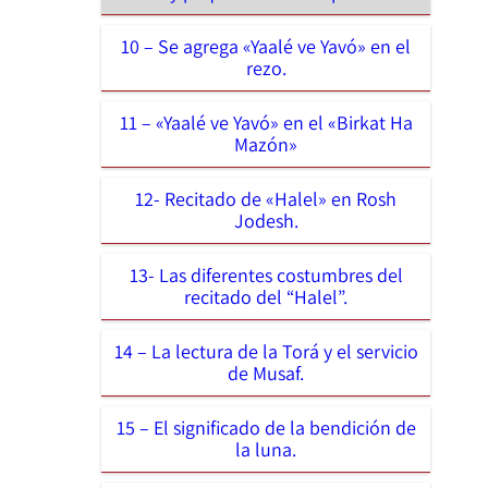
10 – Se agrega «Yaalé ve Yavó» en el
rezo.
11 – «Yaalé ve Yavó» en el «Birkat Ha
Mazón»
12- Recitado de «Halel» en Rosh
Jodesh.
13- Las diferentes costumbres del
recitado del “Halel”.
14 – La lectura de la Torá y el servicio
de Musaf.
15 – El significado de la bendición de
la luna.