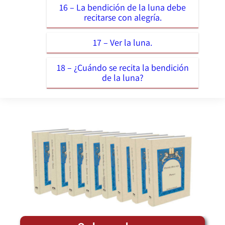
16 – La bendición de la luna debe
recitarse con alegría.
17 – Ver la luna.
18 – ¿Cuándo se recita la bendición
de la luna?