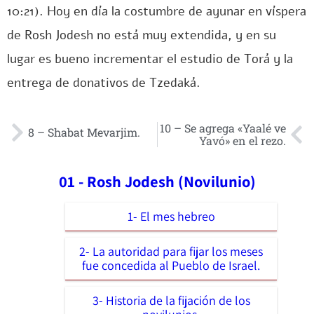
10:21). Hoy en día la costumbre de ayunar en víspera
de Rosh Jodesh no está muy extendida, y en su
lugar es bueno incrementar el estudio de Torá y la
entrega de donativos de Tzedaká.
10 – Se agrega «Yaalé ve
8 – Shabat Mevarjim.
Yavó» en el rezo.
01 - Rosh Jodesh (Novilunio)
1- El mes hebreo
2- La autoridad para fijar los meses
fue concedida al Pueblo de Israel.
3- Historia de la fijación de los