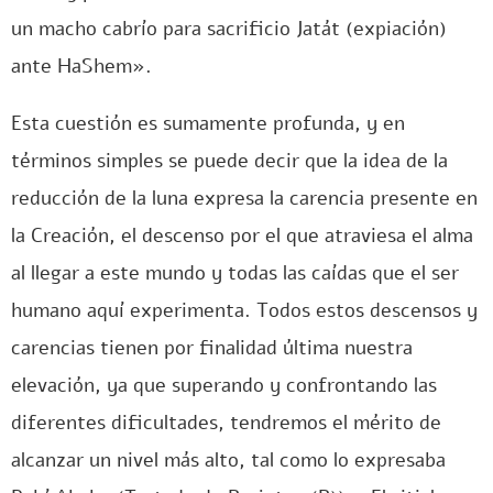
un macho cabrío para sacrificio Jatát (expiación)
ante HaShem».
Esta cuestión es sumamente profunda, y en
términos simples se puede decir que la idea de la
reducción de la luna expresa la carencia presente en
la Creación, el descenso por el que atraviesa el alma
al llegar a este mundo y todas las caídas que el ser
humano aquí experimenta. Todos estos descensos y
carencias tienen por finalidad última nuestra
elevación, ya que superando y confrontando las
diferentes dificultades, tendremos el mérito de
alcanzar un nivel más alto, tal como lo expresaba