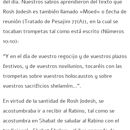
del día. Nuestros sabios aprendieron del texto que
Rosh Jodesh es también llamado «Moed» o fecha de
reunión (Tratado de Pesajim 77(A)), en la cual se
tocaban trompetas tal como está escrito (Números
10:10):
“Y en el día de vuestro regocijo y de vuestros plazos
festivos, y de vuestros novilunios, tocaréis con las
trompetas sobre vuestros holocaustos y sobre
vuestros sacrificios shelamím…”.
En virtud de la santidad de Rosh Jodesh, se
acostumbraba ir a recibir al Rabino, tal como se
acostumbra en Shabat de saludar al Rabino con el