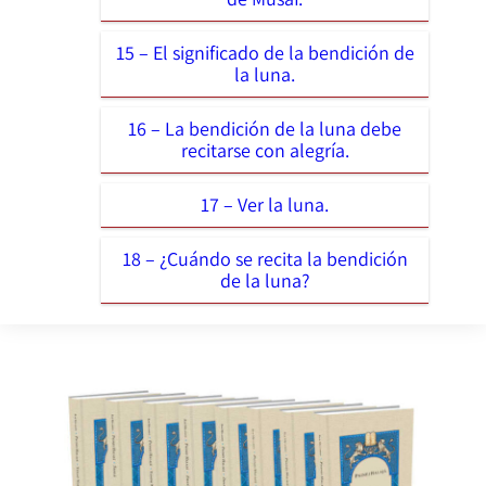
15 – El significado de la bendición de
la luna.
16 – La bendición de la luna debe
recitarse con alegría.
17 – Ver la luna.
18 – ¿Cuándo se recita la bendición
de la luna?