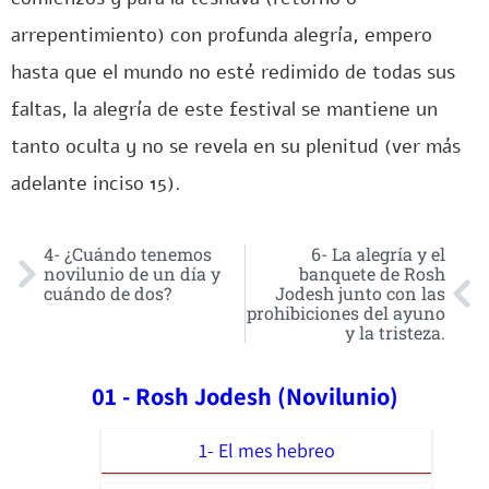
arrepentimiento) con profunda alegría, empero
hasta que el mundo no esté redimido de todas sus
faltas, la alegría de este festival se mantiene un
tanto oculta y no se revela en su plenitud (ver más
adelante inciso 15).
4- ¿Cuándo tenemos
6- La alegría y el
novilunio de un día y
banquete de Rosh
cuándo de dos?
Jodesh junto con las
prohibiciones del ayuno
y la tristeza.
01 - Rosh Jodesh (Novilunio)
1- El mes hebreo