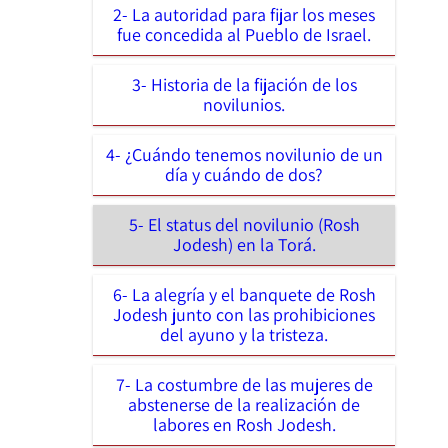
2- La autoridad para fijar los meses
fue concedida al Pueblo de Israel.
3- Historia de la fijación de los
novilunios.
4- ¿Cuándo tenemos novilunio de un
día y cuándo de dos?
5- El status del novilunio (Rosh
Jodesh) en la Torá.
6- La alegría y el banquete de Rosh
Jodesh junto con las prohibiciones
del ayuno y la tristeza.
7- La costumbre de las mujeres de
abstenerse de la realización de
labores en Rosh Jodesh.