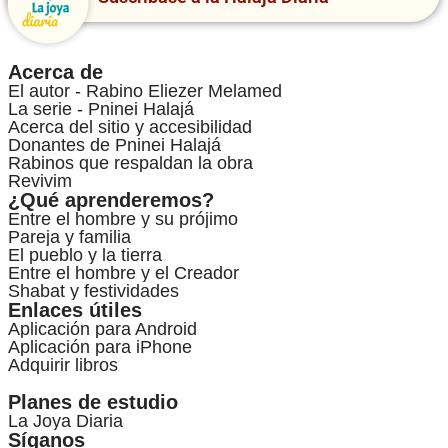
Acerca de
El autor - Rabino Eliezer Melamed
La serie - Pninei Halajá
Acerca del sitio y accesibilidad
Donantes de Pninei Halajá
Rabinos que respaldan la obra
Revivim
¿Qué aprenderemos?
Entre el hombre y su prójimo
Pareja y familia
El pueblo y la tierra
Entre el hombre y el Creador
Shabat y festividades
Enlaces útiles
Aplicación para Android
Aplicación para iPhone
Adquirir libros
Planes de estudio
La Joya Diaria
Síganos