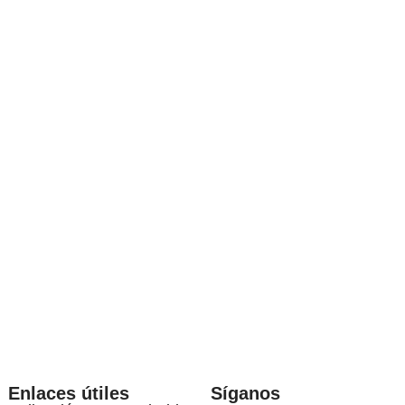
Enlaces útiles
Síganos