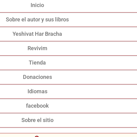
Inicio
Sobre el autor y sus libros
Yeshivat Har Bracha
Revivim
Tienda
Donaciones
Idiomas
facebook
Sobre el sitio