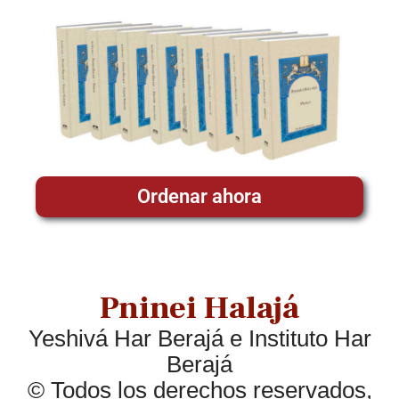
Ordenar ahora
Pninei Halajá
Yeshivá Har Berajá e Instituto Har
Berajá
© Todos los derechos reservados,