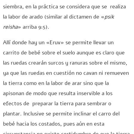
siembra, en la práctica se considera que se realiza
la labor de arado (similar al dictamen de «
psik
reisha
» arriba 9:5).
Allí donde hay un «Eruv» se permite llevar un
carrito de bebé sobre el suelo aunque es claro que
las ruedas crearán surcos y ranuras sobre el mismo,
ya que las ruedas en cuestión no cavan ni remueven
la tierra como en la labor de arar sino que la
apisonan de modo que resulta inservible a los
efectos de preparar la tierra para sembrar o
plantar. Inclusive se permite inclinar el carro del
bebé hacia los costados, pues aún en esta