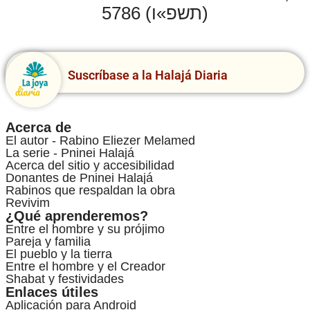
5786 (תשפ»ו)
Suscríbase a la Halajá Diaria
Acerca de
El autor - Rabino Eliezer Melamed
La serie - Pninei Halajá
Acerca del sitio y accesibilidad
Donantes de Pninei Halajá
Rabinos que respaldan la obra
Revivim
¿Qué aprenderemos?
Entre el hombre y su prójimo
Pareja y familia
El pueblo y la tierra
Entre el hombre y el Creador
Shabat y festividades
Enlaces útiles
Aplicación para Android