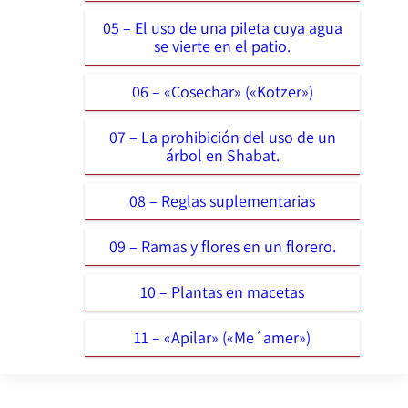
05 – El uso de una pileta cuya agua
se vierte en el patio.
06 – «Cosechar» («Kotzer»)
07 – La prohibición del uso de un
árbol en Shabat.
08 – Reglas suplementarias
09 – Ramas y flores en un florero.
10 – Plantas en macetas
11 – «Apilar» («Me´amer»)