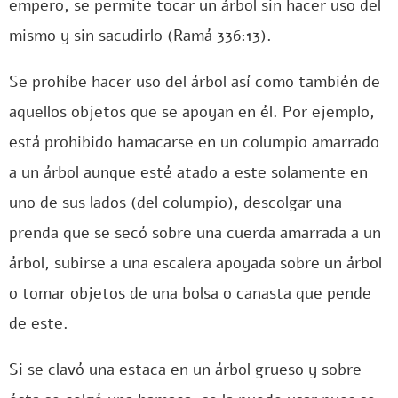
empero, se permite tocar un árbol sin hacer uso del
mismo y sin sacudirlo (Ramá 336:13).
Se prohíbe hacer uso del árbol así como también de
aquellos objetos que se apoyan en él. Por ejemplo,
está prohibido hamacarse en un columpio amarrado
a un árbol aunque esté atado a este solamente en
uno de sus lados (del columpio), descolgar una
prenda que se secó sobre una cuerda amarrada a un
árbol, subirse a una escalera apoyada sobre un árbol
o tomar objetos de una bolsa o canasta que pende
de este.
Si se clavó una estaca en un árbol grueso y sobre