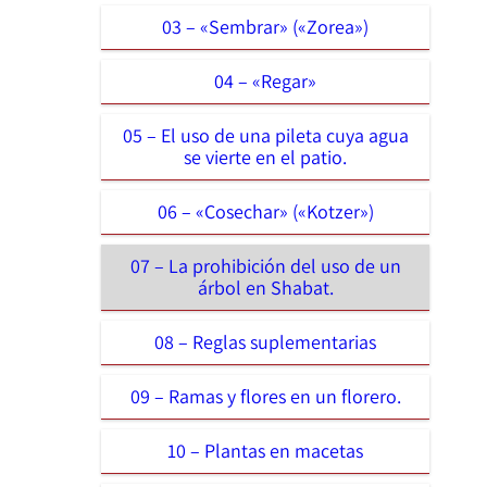
03 – «Sembrar» («Zorea»)
04 – «Regar»
05 – El uso de una pileta cuya agua
se vierte en el patio.
06 – «Cosechar» («Kotzer»)
07 – La prohibición del uso de un
árbol en Shabat.
08 – Reglas suplementarias
09 – Ramas y flores en un florero.
10 – Plantas en macetas