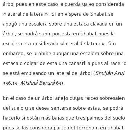
árbol pues en este caso la cuerda ya es considerada
«lateral de lateral». Si en víspera de Shabat se
apoyó una escalera sobre una estaca clavada en un
árbol, se podrá subir por esta en Shabat pues la
escalera es considerada «lateral de lateral». Sin
embargo, se prohíbe apoyar una escalera sobre una
estaca o colgar de esta una canastilla pues al hacerlo
se está empleando un lateral del árbol (
Shulján Aruj
336:13,
Mishná Berurá
63).
En el caso de un árbol añejo cuyas raíces sobresalen
del suelo y se desea sentarse sobre estas, se podrá
hacerlo si están más bajas que tres palmos del suelo
pues se las considera parte del terreno y en Shabat