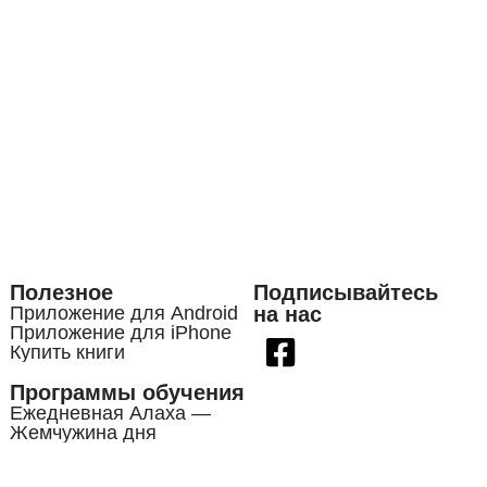
Полезное
Подписывайтесь
Приложение для Android
на нас
Приложение для iPhone
Купить книги
Программы обучения
Ежедневная Алаха —
Жемчужина дня