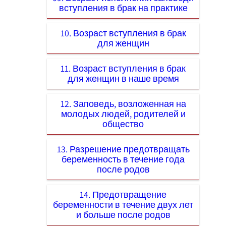
вступления в брак на практике
10. Возраст вступления в брак
для женщин
11. Возраст вступления в брак
для женщин в наше время
12. Заповедь, возложенная на
молодых людей, родителей и
общество
13. Разрешение предотвращать
беременность в течение года
после родов
14. Предотвращение
беременности в течение двух лет
и больше после родов