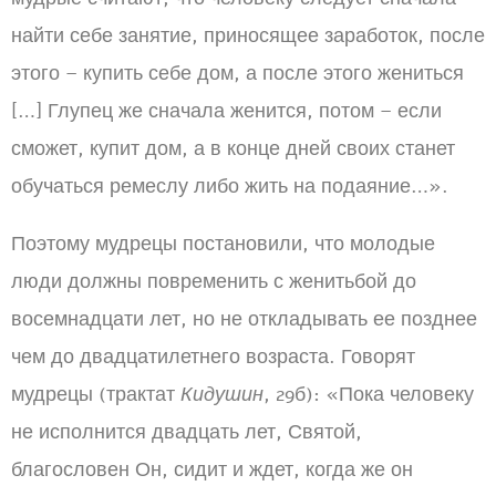
найти себе занятие, приносящее заработок, после
этого – купить себе дом, а после этого жениться
[…] Глупец же сначала женится, потом – если
сможет, купит дом, а в конце дней своих станет
обучаться ремеслу либо жить на подаяние…».
Поэтому мудрецы постановили, что молодые
люди должны повременить с женитьбой до
восемнадцати лет, но не откладывать ее позднее
чем до двадцатилетнего возраста. Говорят
мудрецы (трактат
Кидушин
, 29б): «Пока человеку
не исполнится двадцать лет, Святой,
благословен Он, сидит и ждет, когда же он