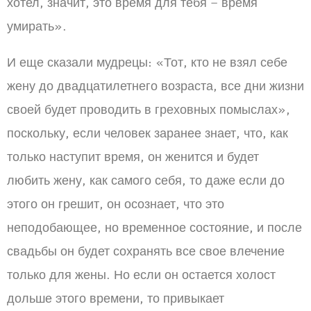
хотел, значит, это время для тебя – время
умирать».
И еще сказали мудрецы: «Тот, кто не взял себе
жену до двадцатилетнего возраста, все дни жизни
своей будет проводить в греховных помыслах»,
поскольку, если человек заранее знает, что, как
только наступит время, он женится и будет
любить жену, как самого себя, то даже если до
этого он грешит, он осознает, что это
неподобающее, но временное состояние, и после
свадьбы он будет сохранять все свое влечение
только для жены. Но если он остается холост
дольше этого времени, то привыкает