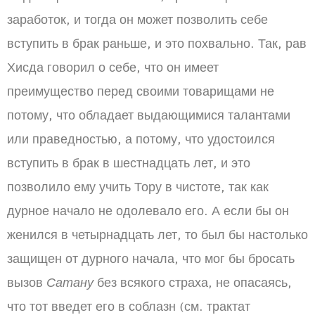
заработок, и тогда он может позволить себе
вступить в брак раньше, и это похвально. Так, рав
Хисда говорил о себе, что он имеет
преимущество перед своими товарищами не
потому, что обладает выдающимися талантами
или праведностью, а потому, что удостоился
вступить в брак в шестнадцать лет, и это
позволило ему учить Тору в чистоте, так как
дурное начало не одолевало его. А если бы он
женился в четырнадцать лет, то был бы настолько
защищен от дурного начала, что мог бы бросать
вызов
Сатану
без всякого страха, не опасаясь,
что тот введет его в соблазн (см. трактат