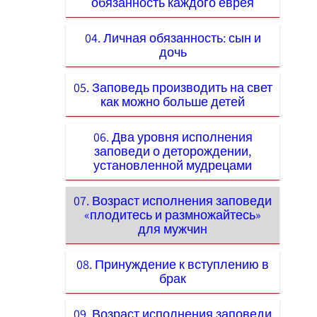
обязанность каждого еврея
04. Личная обязанность: сын и
дочь
05. Заповедь производить на свет
как можно больше детей
06. Два уровня исполнения
заповеди о деторождении,
установленной мудрецами
07. Возраст исполнения заповеди
«плодитесь и размножайтесь»
для мужчин
08. Принуждение к вступлению в
брак
09. Возраст исполнения заповеди