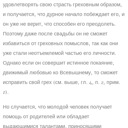
удовлетворять свою страсть греховным образом,
и получается, что дурное начало побеждает его, и
он уже не верит, что способен его преодолеть.
Поэтому даже после свадьбы он не сможет
избавиться от греховных помыслов, так как они
уже стали неотъемлемой частью его личности.
Однако если он совершит истинное покаяние,
движимый любовью ко Всевышнему, то сможет
исправить свой грех (см. выше, гл. 4, п. 2, прим.
2).
Но случается, что молодой человек получает
помощь от родителей или обладает
выдающимися талантами, приносящими