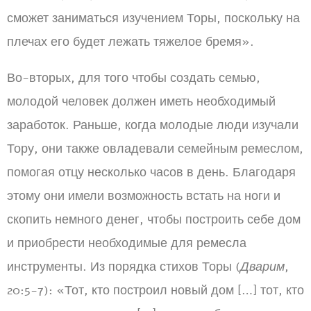
сможет заниматься изучением Торы, поскольку на
плечах его будет лежать тяжелое бремя».
Во-вторых, для того чтобы создать семью,
молодой человек должен иметь необходимый
заработок. Раньше, когда молодые люди изучали
Тору, они также овладевали семейным ремеслом,
помогая отцу несколько часов в день. Благодаря
этому они имели возможность встать на ноги и
скопить немного денег, чтобы построить себе дом
и приобрести необходимые для ремесла
инструменты. Из порядка стихов Торы (
Дварим
,
20:5-7): «Тот, кто построил новый дом […] тот, кто