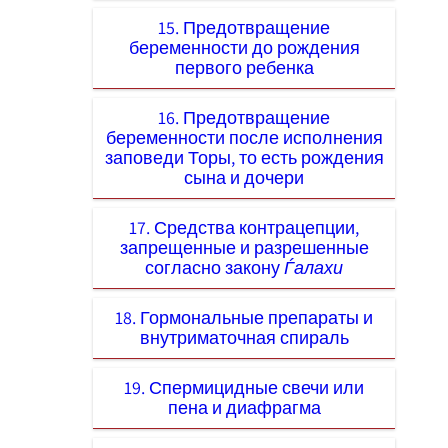
15. Предотвращение
беременности до рождения
первого ребенка
16. Предотвращение
беременности после исполнения
заповеди Торы, то есть рождения
сына и дочери
17. Средства контрацепции,
запрещенные и разрешенные
согласно закону
Ѓалахи
18. Гормональные препараты и
внутриматочная спираль
19. Спермицидные свечи или
пена и диафрагма