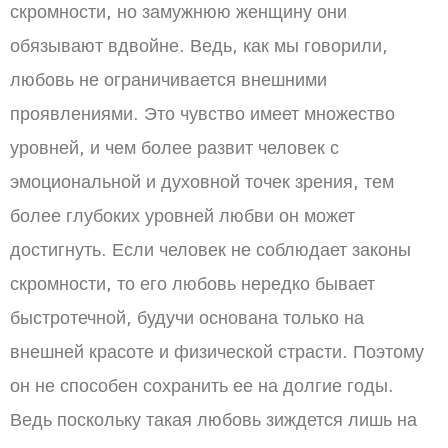
скромности, но замужнюю женщину они
обязывают вдвойне. Ведь, как мы говорили,
любовь не ограничивается внешними
проявлениями. Это чувство имеет множество
уровней, и чем более развит человек с
эмоциональной и духовной точек зрения, тем
более глубоких уровней любви он может
достигнуть. Если человек не соблюдает законы
скромности, то его любовь нередко бывает
быстротечной, будучи основана только на
внешней красоте и физической страсти. Поэтому
он не способен сохранить ее на долгие годы.
Ведь поскольку такая любовь зиждется лишь на