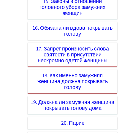
15. Законы в отношении
головного убора замужних
женщин
16. Обязана ли вдова покрывать
голову
17. Запрет произносить слова
святости в присутствии
нескромно одетой женщины
18. Как именно замужняя
женщина должна покрывать
голову
19. Должна ли замужняя женщина
покрывать голову дома
20. Парик