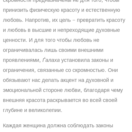
скромности предназначены не для того, чтобы
принизить физическую красоту и естественную
любовь. Напротив, их цель – превратить красоту
и любовь в высшие и непреходящие духовные
ценности. И для того чтобы любовь не
ограничивалась лишь своими внешними
проявлениями,
Ѓалаха
установила законы и
ограничения, связанные со скромностью. Они
обязывают нас делать акцент на духовной и
эмоциональной стороне любви, благодаря чему
внешняя красота раскрывается во всей своей
глубине и великолепии.
Каждая женщина должна соблюдать законы