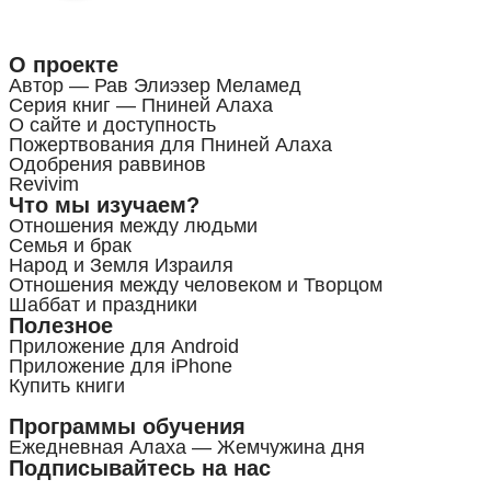
О проекте
Автор — Рав Элиэзер Меламед
Серия книг — Пниней Алаха
О сайте и доступность
Пожертвования для Пниней Алаха
Одобрения раввинов
Revivim
Что мы изучаем?
Отношения между людьми
Семья и брак
Народ и Земля Израиля
Отношения между человеком и Творцом
Шаббат и праздники
Полезное
Приложение для Android
Приложение для iPhone
Купить книги
Программы обучения
Ежедневная Алаха — Жемчужина дня
Подписывайтесь на нас