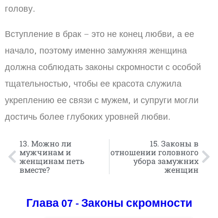
голову.
Вступление в брак – это не конец любви, а ее
начало, поэтому именно замужняя женщина
должна соблюдать законы скромности с особой
тщательностью, чтобы ее красота служила
укреплению ее связи с мужем, и супруги могли
достичь более глубоких уровней любви.
13. Можно ли
15. Законы в
мужчинам и
отношении головного
женщинам петь
убора замужних
вместе?
женщин
Глава 07 - Законы скромности