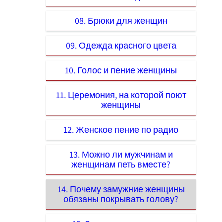
08. Брюки для женщин
09. Одежда красного цвета
10. Голос и пение женщины
11. Церемония, на которой поют
женщины
12. Женское пение по радио
13. Можно ли мужчинам и
женщинам петь вместе?
14. Почему замужние женщины
обязаны покрывать голову?