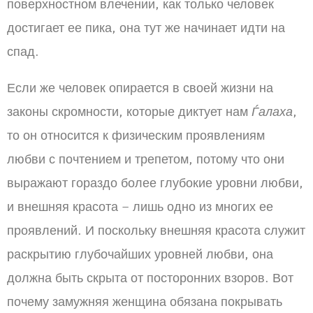
поверхностном влечении, как только человек
достигает ее пика, она тут же начинает идти на
спад.
Если же человек опирается в своей жизни на
законы скромности, которые диктует нам
Ѓалаха
,
то он относится к физическим проявлениям
любви с почтением и трепетом, потому что они
выражают гораздо более глубокие уровни любви,
и внешняя красота – лишь одно из многих ее
проявлений. И поскольку внешняя красота служит
раскрытию глубочайших уровней любви, она
должна быть скрыта от посторонних взоров. Вот
почему замужняя женщина обязана покрывать