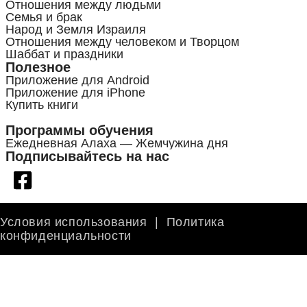
Отношения между людьми
Семья и брак
Народ и Земля Израиля
Отношения между человеком и Творцом
Шаббат и праздники
Полезное
Приложение для Android
Приложение для iPhone
Купить книги
Программы обучения
Ежедневная Алаха — Жемчужина дня
Подписывайтесь на нас
Условия использования
|
Политика
конфиденциальности