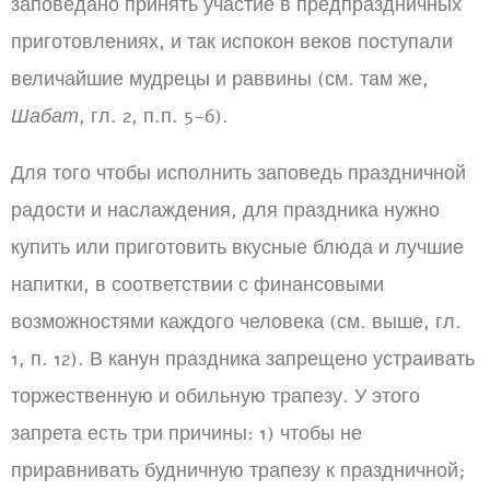
заповедано принять участие в предпраздничных
приготовлениях, и так испокон веков поступали
величайшие мудрецы и раввины (см. там же,
Шабат
, гл. 2, п.п. 5-6).
Для того чтобы исполнить заповедь праздничной
радости и наслаждения, для праздника нужно
купить или приготовить вкусные блюда и лучшие
напитки, в соответствии с финансовыми
возможностями каждого человека (см. выше, гл.
1, п. 12). В канун праздника запрещено устраивать
торжественную и обильную трапезу. У этого
запрета есть три причины: 1) чтобы не
приравнивать будничную трапезу к праздничной;