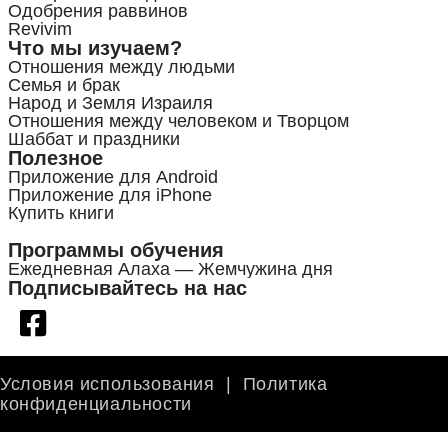
Одобрения раввинов
Revivim
Что мы изучаем?
Отношения между людьми
Семья и брак
Народ и Земля Израиля
Отношения между человеком и Творцом
Шаббат и праздники
Полезное
Приложение для Android
Приложение для iPhone
Купить книги
Программы обучения
Ежедневная Алаха — Жемчужина дня
Подписывайтесь на нас
Условия использования
|
Политика
конфиденциальности