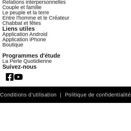
Relations interpersonnelles
Couple et famille
Le peuple et la terre
Entre l'homme et le Créateur
Chabbat et fêtes
Liens utiles
Application Android
Application iPhone
Boutique
Programmes d'étude
La Perle Quotidienne
Suivez-nous
Conditions d’utilisation
|
Politique de confidentialité