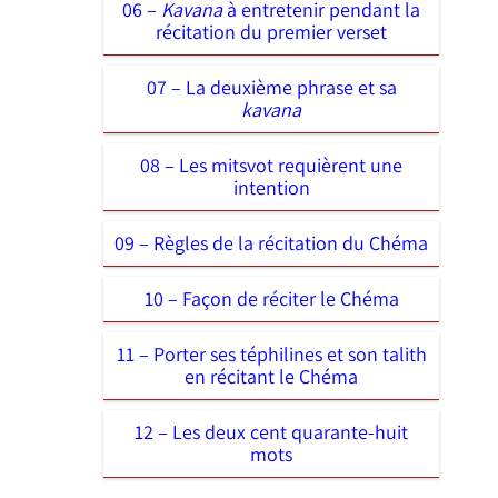
06 –
Kavana
à entretenir pendant la
récitation du premier verset
07 – La deuxième phrase et sa
kavana
08 – Les mitsvot requièrent une
intention
09 – Règles de la récitation du Chéma
10 – Façon de réciter le Chéma
11 – Porter ses téphilines et son talith
en récitant le Chéma
12 – Les deux cent quarante-huit
mots