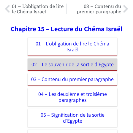
01 – L’obligation de lire
03 – Contenu du
le Chéma Israël
premier paragraphe
Chapitre 15 – Lecture du Chéma Israël
01 – L’obligation de lire le Chéma
Israël
02 – Le souvenir de la sortie d’Egypte
03 – Contenu du premier paragraphe
04 – Les deuxième et troisième
paragraphes
05 – Signification de la sortie
d’Egypte