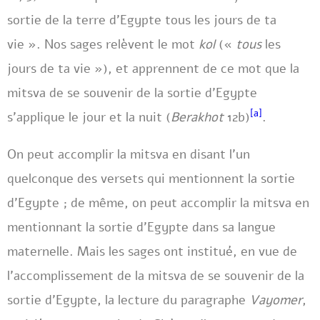
sortie de la terre d’Egypte tous les jours de ta
vie ». Nos sages relèvent le mot
kol
(«
tous
les
jours de ta vie »), et apprennent de ce mot que la
mitsva de se souvenir de la sortie d’Egypte
[a]
s’applique le jour et la nuit (
Berakhot
12b)
.
On peut accomplir la mitsva en disant l’un
quelconque des versets qui mentionnent la sortie
d’Egypte ; de même, on peut accomplir la mitsva en
mentionnant la sortie d’Egypte dans sa langue
maternelle. Mais les sages ont institué, en vue de
l’accomplissement de la mitsva de se souvenir de la
sortie d’Egypte, la lecture du paragraphe
Vayomer
,