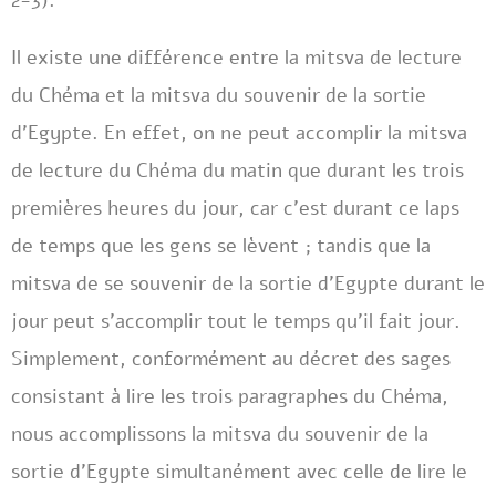
2-3).
Il existe une différence entre la mitsva de lecture
du Chéma et la mitsva du souvenir de la sortie
d’Egypte. En effet, on ne peut accomplir la mitsva
de lecture du Chéma du matin que durant les trois
premières heures du jour, car c’est durant ce laps
de temps que les gens se lèvent ; tandis que la
mitsva de se souvenir de la sortie d’Egypte durant le
jour peut s’accomplir tout le temps qu’il fait jour.
Simplement, conformément au décret des sages
consistant à lire les trois paragraphes du Chéma,
nous accomplissons la mitsva du souvenir de la
sortie d’Egypte simultanément avec celle de lire le