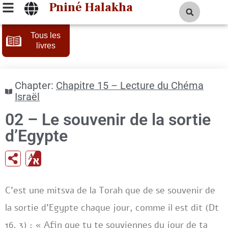
Pniné Halakha
Tous les
livres
Chapter:
Chapitre 15 – Lecture du Chéma
Israël
02 – Le souvenir de la sortie
d’Egypte
C’est une mitsva de la Torah que de se souvenir de
la sortie d’Egypte chaque jour, comme il est dit (Dt
16, 3) : « Afin que tu te souviennes du jour de ta