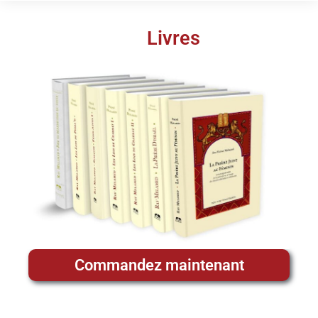
Livres
Commandez maintenant