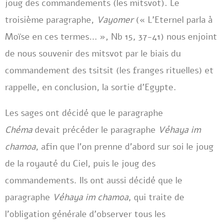
joug des commandements (les mitsvot). Le
troisième paragraphe,
Vayomer
(« L’Eternel parla à
Moïse en ces termes… », Nb 15, 37-41) nous enjoint
de nous souvenir des mitsvot par le biais du
commandement des tsitsit (les franges rituelles) et
rappelle, en conclusion, la sortie d’Egypte.
Les sages ont décidé que le paragraphe
Chéma
devait précéder le paragraphe
Véhaya im
chamoa
, afin que l’on prenne d’abord sur soi le joug
de la royauté du Ciel, puis le joug des
commandements. Ils ont aussi décidé que le
paragraphe
Véhaya im chamoa
, qui traite de
l’obligation générale d’observer tous les