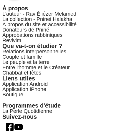
À propos
L'auteur - Rav Éliézer Melamed
La collection - Pninei Halakha
À propos du site et accessibilité
Donateurs de Pniné
Approbations rabbiniques
Revivim
Que va-t-on étudier ?
Relations interpersonnelles
Couple et famille
Le peuple et la terre
Entre l'homme et le Créateur
Chabbat et fêtes
Liens utiles
Application Android
Application iPhone
Boutique
Programmes d'étude
La Perle Quotidienne
Suivez-nous