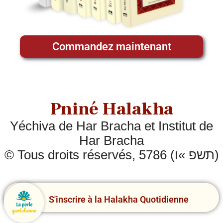
Commandez maintenant
Pniné Halakha
Yéchiva de Har Bracha et Institut de
Har Bracha
© Tous droits réservés, 5786 (תשפ »ו)
S'inscrire à la Halakha Quotidienne