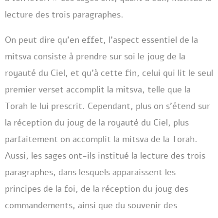
lecture des trois paragraphes.
On peut dire qu’en effet, l’aspect essentiel de la
mitsva consiste à prendre sur soi le joug de la
royauté du Ciel, et qu’à cette fin, celui qui lit le seul
premier verset accomplit la mitsva, telle que la
Torah le lui prescrit. Cependant, plus on s’étend sur
la réception du joug de la royauté du Ciel, plus
parfaitement on accomplit la mitsva de la Torah.
Aussi, les sages ont-ils institué la lecture des trois
paragraphes, dans lesquels apparaissent les
principes de la foi, de la réception du joug des
commandements, ainsi que du souvenir des