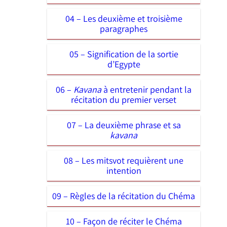
04 – Les deuxième et troisième
paragraphes
05 – Signification de la sortie
d’Egypte
06 –
Kavana
à entretenir pendant la
récitation du premier verset
07 – La deuxième phrase et sa
kavana
08 – Les mitsvot requièrent une
intention
09 – Règles de la récitation du Chéma
10 – Façon de réciter le Chéma