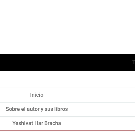
Inicio
Sobre el autor y sus libros
Yeshivat Har Bracha