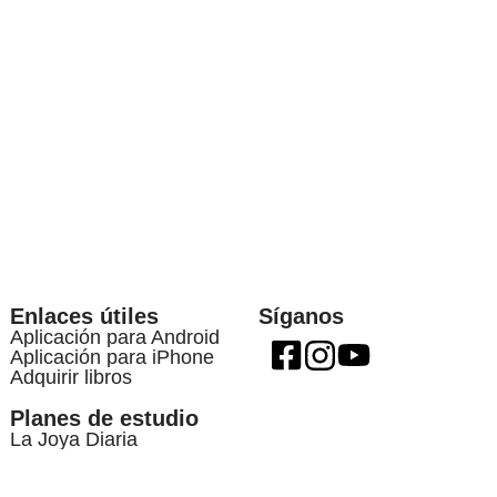
Enlaces útiles
Síganos
Aplicación para Android
Aplicación para iPhone
Adquirir libros
Planes de estudio
La Joya Diaria