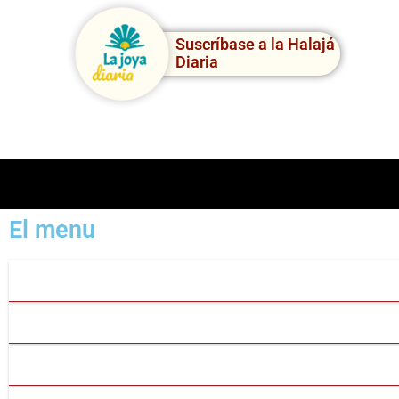
Suscríbase a la Halajá
Diaria
El menu