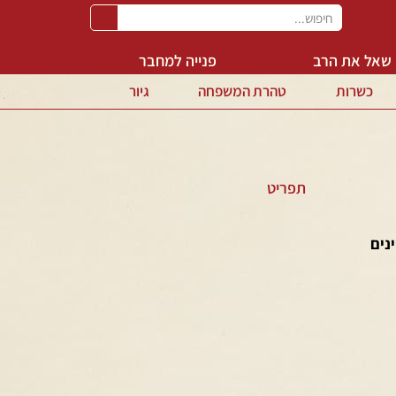
שאל את הרב
פנייה למחבר
כשרות
טהרת המשפחה
גיור
תפריט
ינים