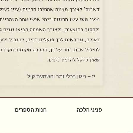
מפני שאז עשו חתונות בימי שישי אחר הצהריים,
ולחסוך בהוצאות, ולצורך השמחה הביאו נגנים גו
באולם, ונדרשים לכך פועלים רבים, להוביל ולע
לחילול שבת. יתר על כן, בהרבה מקומות תקנו מ
שאין להקל להזמין נגנים.
יז – ניגון בכלי זמר והשמעת קול
פניני הלכה
חנות הספרים