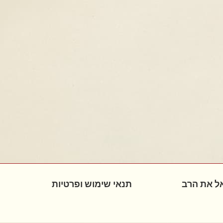
ל את הרב
תנאי שימוש ופרטיות