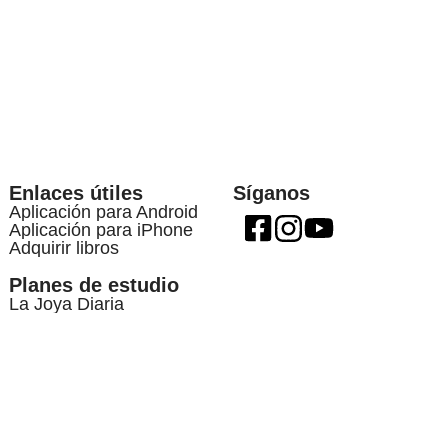
Enlaces útiles
Síganos
Aplicación para Android
Aplicación para iPhone
Adquirir libros
Planes de estudio
La Joya Diaria