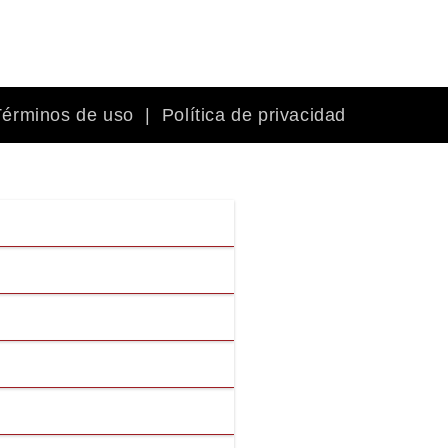
Términos de uso
|
Política de privacidad