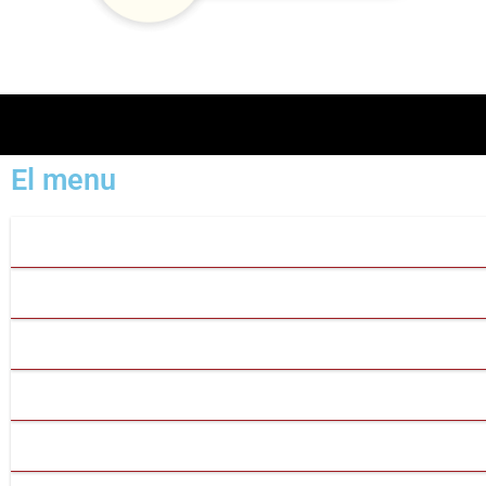
El menu