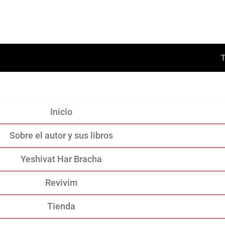
Inicio
Sobre el autor y sus libros
Yeshivat Har Bracha
Revivim
Tienda