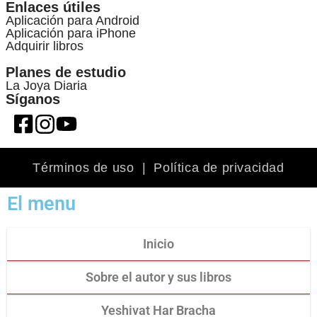
Enlaces útiles
Aplicación para Android
Aplicación para iPhone
Adquirir libros
Planes de estudio
La Joya Diaria
Síganos
Términos de uso
|
Política de privacidad
El menu
Inicio
Sobre el autor y sus libros
Yeshivat Har Bracha