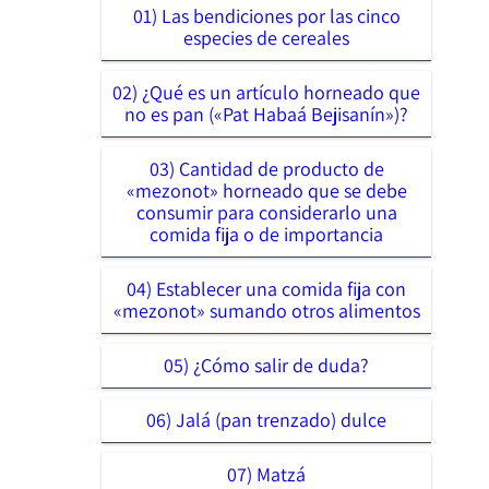
01) Las bendiciones por las cinco
especies de cereales
02) ¿Qué es un artículo horneado que
no es pan («Pat Habaá Bejisanín»)?
03) Cantidad de producto de
«mezonot» horneado que se debe
consumir para considerarlo una
comida fija o de importancia
04) Establecer una comida fija con
«mezonot» sumando otros alimentos
05) ¿Cómo salir de duda?
06) Jalá (pan trenzado) dulce
07) Matzá