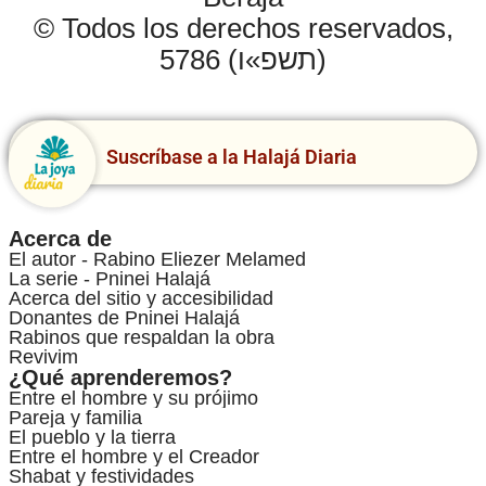
© Todos los derechos reservados,
5786 (תשפ»ו)
Suscríbase a la Halajá Diaria
Acerca de
El autor - Rabino Eliezer Melamed
La serie - Pninei Halajá
Acerca del sitio y accesibilidad
Donantes de Pninei Halajá
Rabinos que respaldan la obra
Revivim
¿Qué aprenderemos?
Entre el hombre y su prójimo
Pareja y familia
El pueblo y la tierra
Entre el hombre y el Creador
Shabat y festividades