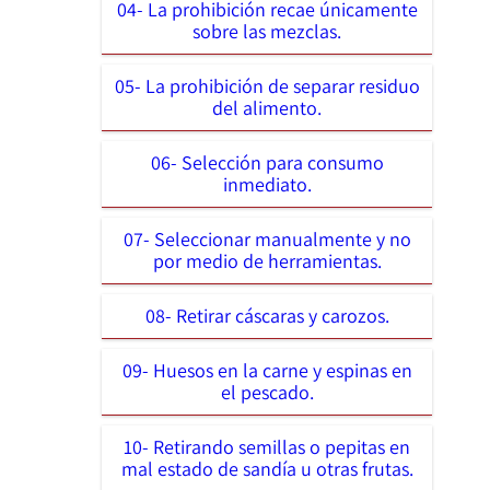
04- La prohibición recae únicamente
sobre las mezclas.
05- La prohibición de separar residuo
del alimento.
06- Selección para consumo
inmediato.
07- Seleccionar manualmente y no
por medio de herramientas.
08- Retirar cáscaras y carozos.
09- Huesos en la carne y espinas en
el pescado.
10- Retirando semillas o pepitas en
mal estado de sandía u otras frutas.