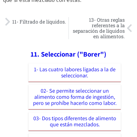
que sí está mezclado con estas.
13- Otras reglas
11- Filtrado de líquidos.
referentes a la
separación de líquidos
en alimentos.
11. Seleccionar ("Borer")
1- Las cuatro labores ligadas a la de
seleccionar.
02- Se permite seleccionar un
alimento como forma de ingestión,
pero se prohíbe hacerlo como labor.
03- Dos tipos diferentes de alimento
que están mezclados.