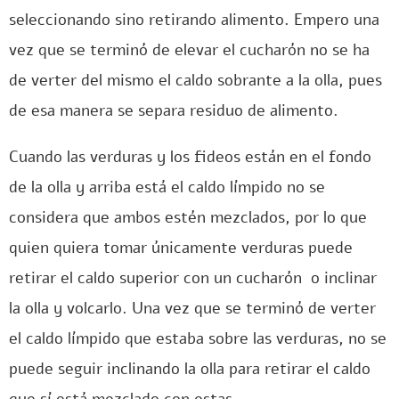
seleccionando sino retirando alimento. Empero una
vez que se terminó de elevar el cucharón no se ha
de verter del mismo el caldo sobrante a la olla, pues
de esa manera se separa residuo de alimento.
Cuando las verduras y los fideos están en el fondo
de la olla y arriba está el caldo límpido no se
considera que ambos estén mezclados, por lo que
quien quiera tomar únicamente verduras puede
retirar el caldo superior con un cucharón o inclinar
la olla y volcarlo. Una vez que se terminó de verter
el caldo límpido que estaba sobre las verduras, no se
puede seguir inclinando la olla para retirar el caldo