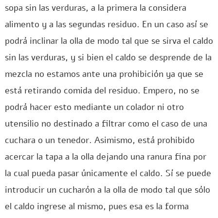
sopa sin las verduras, a la primera la considera
alimento y a las segundas residuo. En un caso así se
podrá inclinar la olla de modo tal que se sirva el caldo
sin las verduras, y si bien el caldo se desprende de la
mezcla no estamos ante una prohibición ya que se
está retirando comida del residuo. Empero, no se
podrá hacer esto mediante un colador ni otro
utensilio no destinado a filtrar como el caso de una
cuchara o un tenedor. Asimismo, está prohibido
acercar la tapa a la olla dejando una ranura fina por
la cual pueda pasar únicamente el caldo. Sí se puede
introducir un cucharón a la olla de modo tal que sólo
el caldo ingrese al mismo, pues esa es la forma