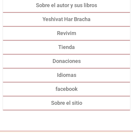
Sobre el autor y sus libros
Yeshivat Har Bracha
Revivim
Tienda
Donaciones
Idiomas
facebook
Sobre el sitio