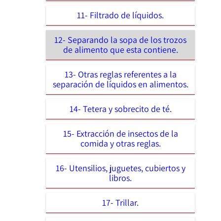
11- Filtrado de líquidos.
12- Separando la sopa de los trozos
de alimento que esta contiene.
13- Otras reglas referentes a la
separación de líquidos en alimentos.
14- Tetera y sobrecito de té.
15- Extracción de insectos de la
comida y otras reglas.
16- Utensilios, juguetes, cubiertos y
libros.
17- Trillar.