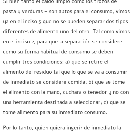
Si bien tanto el caldo limpio como los trozos de
pasta y verduras – son aptos para el consumo, vimos
ya en el inciso 3 que no se pueden separar dos tipos
diferentes de alimento uno del otro. Tal como vimos
en el inciso 2, para que la separación se considere
como su forma habitual de consumo se deben
cumplir tres condiciones: a) que se retire el
alimento del residuo tal que lo que se va a consumir
de inmediato se considere comida; b) que se tome
el alimento con la mano, cuchara o tenedor y no con
una herramienta destinada a seleccionar; c) que se
tome alimento para su inmediato consumo.
Por lo tanto, quien quiera ingerir de inmediato la