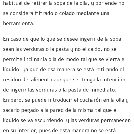
habitual de retirar la sopa de la olla, y por ende no
se considera filtrado o colado mediante una
herramienta.
En caso de que lo que se desee ingerir de la sopa
sean las verduras o la pasta y no el caldo, no se
permite inclinar la olla de modo tal que se vierta el
líquido, ya que de esa manera se está retirando el
residuo del alimento aunque se tenga la intención
de ingerir las verduras o la pasta de inmediato.
Empero, se puede introducir el cucharón en la olla y
sacarlo pegado a la pared de la misma tal que el
líquido se va escurriendo y las verduras permanecen
en su interior, pues de esta manera no se está