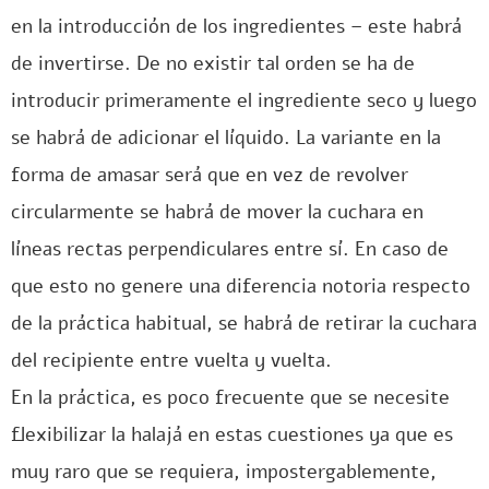
en la introducción de los ingredientes – este habrá
de invertirse. De no existir tal orden se ha de
introducir primeramente el ingrediente seco y luego
se habrá de adicionar el líquido. La variante en la
forma de amasar será que en vez de revolver
circularmente se habrá de mover la cuchara en
líneas rectas perpendiculares entre sí. En caso de
que esto no genere una diferencia notoria respecto
de la práctica habitual, se habrá de retirar la cuchara
del recipiente entre vuelta y vuelta.
En la práctica, es poco frecuente que se necesite
flexibilizar la halajá en estas cuestiones ya que es
muy raro que se requiera, impostergablemente,