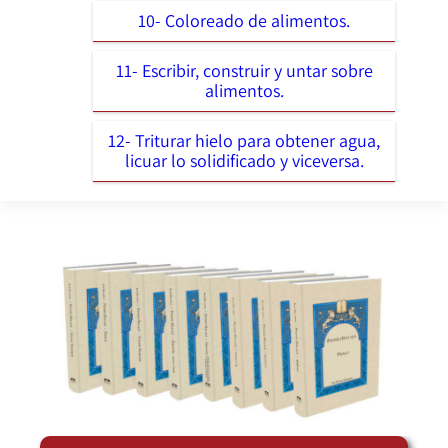
10- Coloreado de alimentos.
11- Escribir, construir y untar sobre
alimentos.
12- Triturar hielo para obtener agua,
licuar lo solidificado y viceversa.