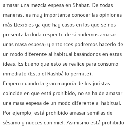
amasar una mezcla espesa en Shabat. De todas
maneras, es muy importante conocer las opiniones
más flexibles ya que hay casos en los que se nos
presenta la duda respecto de si podemos amasar
unas masa espesa; y entonces podremos hacerlo de
un modo diferente al habitual basándonos en estas
ideas. Es bueno que esto se realice para consumo
inmediato (Esto el Rashbá lo permite).
Empero cuando la gran mayoría de los juristas
coincide en que está prohibido, no se ha de amasar
una masa espesa de un modo diferente al habitual.
Por ejemplo, está prohibido amasar semillas de
sésamo y nueces con miel. Asimismo está prohibido