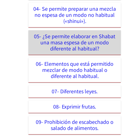
04- Se permite preparar una mezcla
no espesa de un modo no habitual
(«shinui»).
05- ¿Se permite elaborar en Shabat
una masa espesa de un modo
diferente al habitual?
06- Elementos que está permitido
mezclar de modo habitual o
diferente al habitual.
07- Diferentes leyes.
08- Exprimir frutas.
09- Prohibición de escabechado o
salado de alimentos.