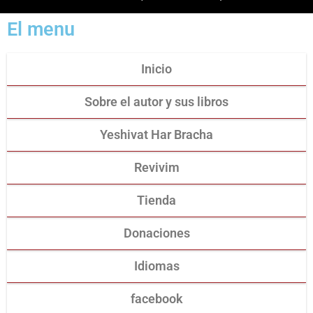
El menu
Inicio
Sobre el autor y sus libros
Yeshivat Har Bracha
Revivim
Tienda
Donaciones
Idiomas
facebook