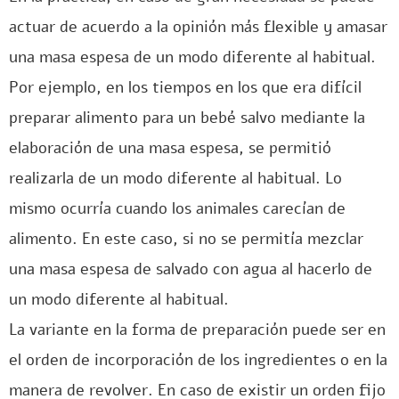
actuar de acuerdo a la opinión más flexible y amasar
una masa espesa de un modo diferente al habitual.
Por ejemplo, en los tiempos en los que era difícil
preparar alimento para un bebé salvo mediante la
elaboración de una masa espesa, se permitió
realizarla de un modo diferente al habitual. Lo
mismo ocurría cuando los animales carecían de
alimento. En este caso, si no se permitía mezclar
una masa espesa de salvado con agua al hacerlo de
un modo diferente al habitual.
La variante en la forma de preparación puede ser en
el orden de incorporación de los ingredientes o en la
manera de revolver. En caso de existir un orden fijo