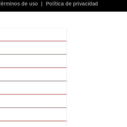
Términos de uso
|
Política de privacidad