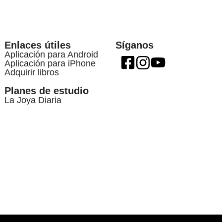
Enlaces útiles
Síganos
Aplicación para Android
Aplicación para iPhone
Adquirir libros
Planes de estudio
La Joya Diaria