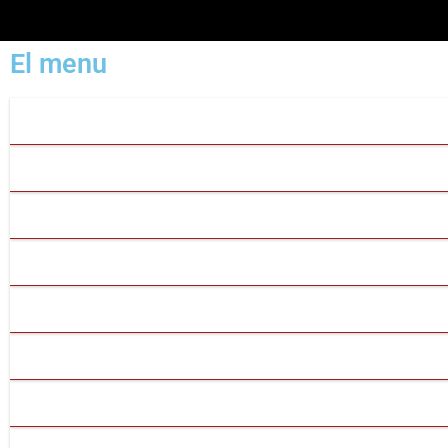
El menu