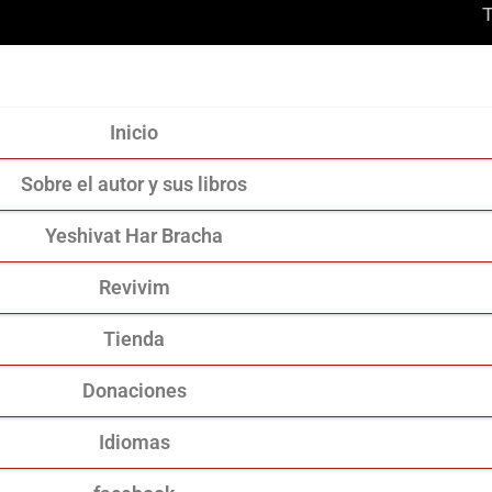
Inicio
Sobre el autor y sus libros
Yeshivat Har Bracha
Revivim
Tienda
Donaciones
Idiomas