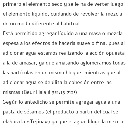
primero el elemento seco y se le ha de verter luego
el elemento líquido, cuidando de revolver la mezcla
de un modo diferente al habitual.
Está permitido agregar líquido a una masa o mezcla
espesa a los efectos de hacerla suave o fina, pues al
adicionar agua estamos realizando la acción opuesta
a la de amasar, ya que amasando aglomeramos todas
las partículas en un mismo bloque, mientras que al
adicionar agua se debilita la cohesión entre las
mismas (Beur Halajá 321:15 יכול).
Según lo antedicho se permite agregar agua a una
pasta de sésamos (el producto a partir del cual se
elabora la «Tejina») ya que el agua diluye la mezcla