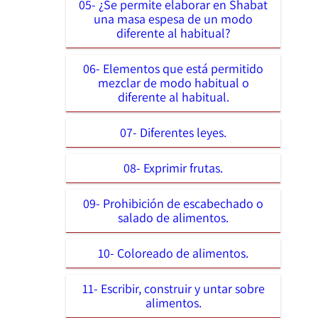
05- ¿Se permite elaborar en Shabat
una masa espesa de un modo
diferente al habitual?
06- Elementos que está permitido
mezclar de modo habitual o
diferente al habitual.
07- Diferentes leyes.
08- Exprimir frutas.
09- Prohibición de escabechado o
salado de alimentos.
10- Coloreado de alimentos.
11- Escribir, construir y untar sobre
alimentos.