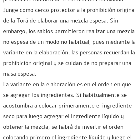
funge como cerco protector a la prohibición original
de la Torá de elaborar una mezcla espesa. Sin
embargo, los sabios permitieron realizar una mezcla
no espesa de un modo no habitual, pues mediante la
variante en la elaboración, las personas recuerdan la
prohibición original y se cuidan de no preparar una
masa espesa.
La variante en la elaboración es en el orden en que
se agregan los ingredientes. Si habitualmente se
acostumbra a colocar primeramente el ingrediente
seco para luego agregar el ingrediente líquido y
obtener la mezcla, se habrá de invertir el orden
colocando primero el ingrediente líquido y luego el