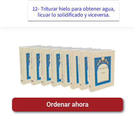
12- Triturar hielo para obtener agua,
licuar lo solidificado y viceversa.
Ordenar ahora