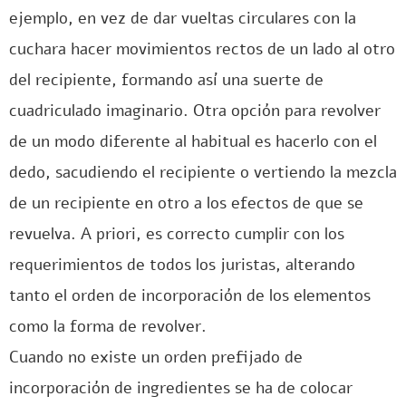
ejemplo, en vez de dar vueltas circulares con la
cuchara hacer movimientos rectos de un lado al otro
del recipiente, formando así una suerte de
cuadriculado imaginario. Otra opción para revolver
de un modo diferente al habitual es hacerlo con el
dedo, sacudiendo el recipiente o vertiendo la mezcla
de un recipiente en otro a los efectos de que se
revuelva. A priori, es correcto cumplir con los
requerimientos de todos los juristas, alterando
tanto el orden de incorporación de los elementos
como la forma de revolver.
Cuando no existe un orden prefijado de
incorporación de ingredientes se ha de colocar