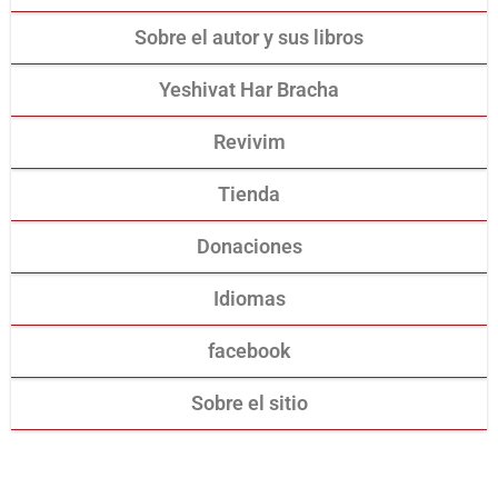
Sobre el autor y sus libros
Yeshivat Har Bracha
Revivim
Tienda
Donaciones
Idiomas
facebook
Sobre el sitio