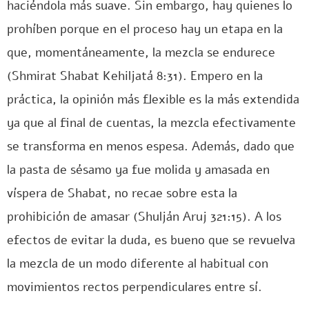
haciéndola más suave. Sin embargo, hay quienes lo
prohíben porque en el proceso hay un etapa en la
que, momentáneamente, la mezcla se endurece
(Shmirat Shabat Kehiljatá 8:31). Empero en la
práctica, la opinión más flexible es la más extendida
ya que al final de cuentas, la mezcla efectivamente
se transforma en menos espesa. Además, dado que
la pasta de sésamo ya fue molida y amasada en
víspera de Shabat, no recae sobre esta la
prohibición de amasar (Shulján Aruj 321:15). A los
efectos de evitar la duda, es bueno que se revuelva
la mezcla de un modo diferente al habitual con
movimientos rectos perpendiculares entre sí.