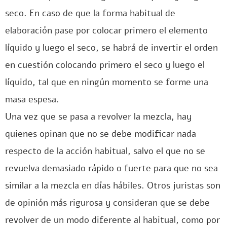
seco. En caso de que la forma habitual de
elaboración pase por colocar primero el elemento
líquido y luego el seco, se habrá de invertir el orden
en cuestión colocando primero el seco y luego el
líquido, tal que en ningún momento se forme una
masa espesa.
Una vez que se pasa a revolver la mezcla, hay
quienes opinan que no se debe modificar nada
respecto de la acción habitual, salvo el que no se
revuelva demasiado rápido o fuerte para que no sea
similar a la mezcla en días hábiles. Otros juristas son
de opinión más rigurosa y consideran que se debe
revolver de un modo diferente al habitual, como por