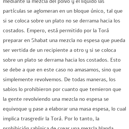
mediante la mezcla del polvo y el líquido las
partículas se aglomeran en un bloque único, tal que
si se coloca sobre un plato no se derrama hacia los
costados. Empero, está permitido por la Torá
preparar en Shabat una mezcla no espesa que pueda
ser vertida de un recipiente a otro y si se coloca
sobre un plato se derrama hacia los costados. Esto
se debe a que en este caso no amasamos, sino que
simplemente revolvemos. De todas maneras, los
sabios lo prohibieron por cuanto que temieron que
la gente revolviendo una mezcla no espesa se
equivoque y pase a elaborar una masa espesa, lo cual
implica trasgredir la Torá. Por lo tanto, la
prohibición rabínica de crear una mezcla blanda