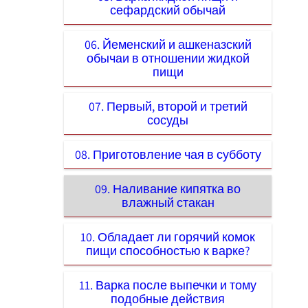
сефардский обычай
06. Йеменский и ашкеназский
обычаи в отношении жидкой
пищи
07. Первый, второй и третий
сосуды
08. Приготовление чая в субботу
09. Наливание кипятка во
влажный стакан
10. Обладает ли горячий комок
пищи способностью к варке?
11. Варка после выпечки и тому
подобные действия