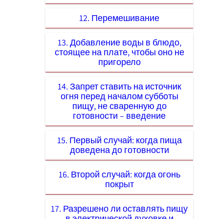
12. Перемешивание
13. Добавление воды в блюдо,
стоящее на плате, чтобы оно не
пригорело
14. Запрет ставить на источник
огня перед началом субботы
пищу, не сваренную до
готовности – введение
15. Первый случай: когда пища
доведена до готовности
16. Второй случай: когда огонь
покрыт
17. Разрешено ли оставлять пищу
в электрической духовке и