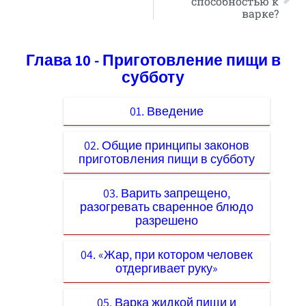
способностью к
варке?
Глава 10 - Приготовление пищи в
субботу
01. Введение
02. Общие принципы законов
приготовления пищи в субботу
03. Варить запрещено,
разогревать сваренное блюдо
разрешено
04. «Жар, при котором человек
отдергивает руку»
05. Варка жидкой пищи и