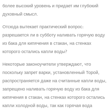
более высокий уровень и придает им глубокий
духовный смысл.
Отсюда вытекает практический вопрос:
разрешается ли в субботу наливать горячую воду
из бака для кипячения в стакан, на стенках
которого остались капли воды?
Некоторые законоучители утверждают, что
поскольку запрет варки, установленный Торой,
распространяется даже на считанные капли воды,
запрещено наливать горячую воду из бака для
кипячения в стакан, на стенках которого остались
капли холодной воды, так как горячая вода