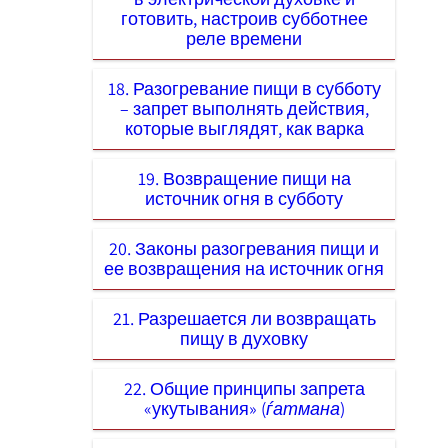
готовить, настроив субботнее
реле времени
18. Разогревание пищи в субботу
– запрет выполнять действия,
которые выглядят, как варка
19. Возвращение пищи на
источник огня в субботу
20. Законы разогревания пищи и
ее возвращения на источник огня
21. Разрешается ли возвращать
пищу в духовку
22. Общие принципы запрета
«укутывания» (
ѓатмана
)