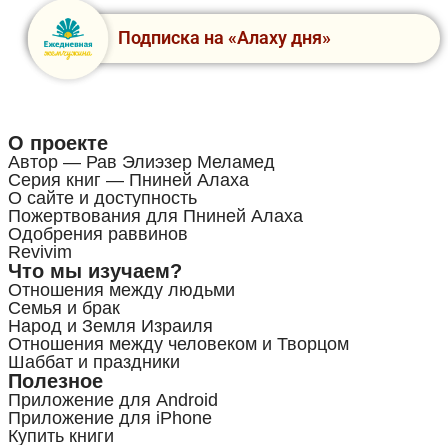
Подписка на «Алаху дня»
О проекте
Автор — Рав Элиэзер Меламед
Серия книг — Пниней Алаха
О сайте и доступность
Пожертвования для Пниней Алаха
Одобрения раввинов
Revivim
Что мы изучаем?
Отношения между людьми
Семья и брак
Народ и Земля Израиля
Отношения между человеком и Творцом
Шаббат и праздники
Полезное
Приложение для Android
Приложение для iPhone
Купить книги