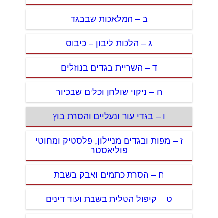
ב – המלאכות שבבגד
ג – הלכות ליבון – כיבוס
ד – השריית בגדים בנוזלים
ה – ניקוי שולחן וכלים שבכיור
ו – בגדי עור ונעליים והסרת בוץ
ז – מפות ובגדים מניילון, פלסטיק ומחוטי
פוליאסטר
ח – הסרת כתמים ואבק בשבת
ט – קיפול הטלית בשבת ועוד דינים