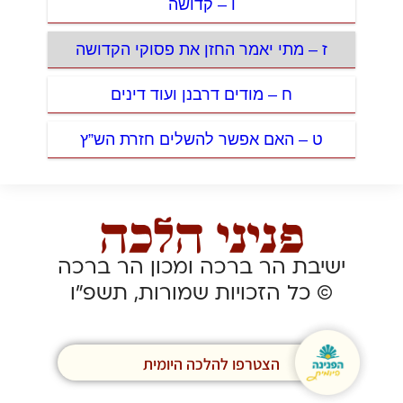
ו – קדושה
ז – מתי יאמר החזן את פסוקי הקדושה
ח – מודים דרבנן ועוד דינים
ט – האם אפשר להשלים חזרת הש”ץ
ישיבת הר ברכה ומכון הר ברכה
© כל הזכויות שמורות, תשפ”ו
הצטרפו להלכה היומית