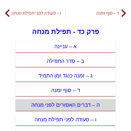
ד – סוף זמנה
ו – סעודה לפני תפילת מנחה
פרק כד - תפילת מנחה
א – עניינה
ב – סדר התפילה
ג – זמנה כנגד זמן התמיד
ד – סוף זמנה
ה – דברים האסורים לפני מנחה
ו – סעודה לפני תפילת מנחה