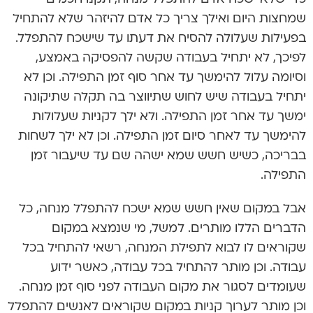
שמחצות היום ואילך צריך כל אדם להיזהר שלא להתחיל
בפעילות שעלולה להסיח את דעתו עד שישכח להתפלל.
לפיכך, לא יתחיל בעבודה שקשה להפסיקה באמצע,
וסיומה עלול להימשך עד אחר סוף זמן התפילה. וכן לא
יתחיל בעבודה שיש לחוש שתיווצר בה תקלה שתיקונה
ימשך עד אחר זמן התפילה. ולא ילך לקניות שעלולות
להימשך עד לאחר סיום זמן התפילה. וכן לא ילך לשחות
בבריכה, כשיש חשש שמא ישהה שם עד שיעבור זמן
התפילה.
אבל במקום שאין חשש שמא ישכח להתפלל מנחה, כל
הדברים הללו מותרים. למשל, מי שנמצא במקום
שקוראים לו לבוא לתפילת המנחה, רשאי להתחיל בכל
עבודה. וכן מותר להתחיל בכל עבודה, כאשר ידוע
שעומדים לסגור את מקום העבודה לפני סוף זמן מנחה.
וכן מותר לערוך קניות במקום שקוראים לאנשים להתפלל