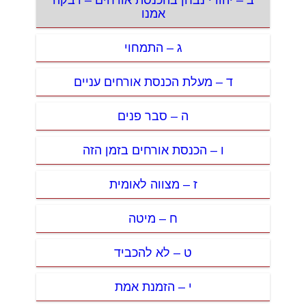
אמנו
ג – התמחוי
ד – מעלת הכנסת אורחים עניים
ה – סבר פנים
ו – הכנסת אורחים בזמן הזה
ז – מצווה לאומית
ח – מיטה
ט – לא להכביד
י – הזמנת אמת