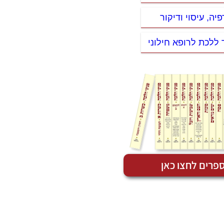
פיה, עיסוי ודיקור
 ללכת לרופא חילוני
פרים לחצו כאן