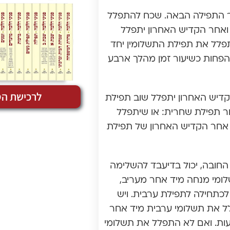
ר התפילה הבאה. שכח להתפלל
ואחר הקדיש האחרון יתפלל
פלל את תפילת התשלומין יחד
 הפחות כשיעור זמן מהלך ארבע
לרכישת הס
דיש האחרון יתפלל שוב תפילת
ר תפילת שחרית: או שיתפלל
 אחר הקדיש האחרון של תפילת
חובה, יכול בדיעבד להשלימה
ומי מנחה מיד אחר מעריב,
לכתחילה לתפילת ערבית. ויש
ל את תשלומי ערבית מיד אחר
ות. ואם לא התפלל את תשלומי