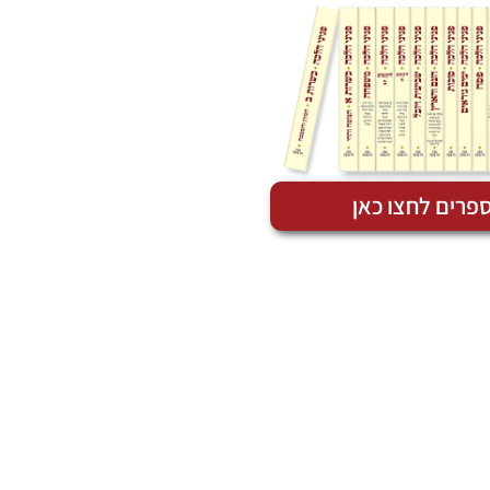
פרים לחצו כאן