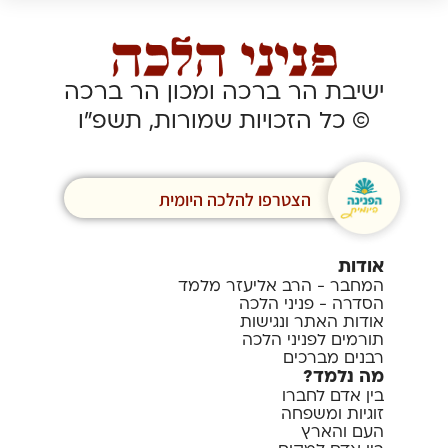
ישיבת הר ברכה ומכון הר ברכה
© כל הזכויות שמורות, תשפ”ו
הצטרפו להלכה היומית
אודות
המחבר - הרב אליעזר מלמד
הסדרה - פניני הלכה
אודות האתר ונגישות
תורמים לפניני הלכה
רבנים מברכים
מה נלמד?
בין אדם לחברו
זוגיות ומשפחה
העם והארץ