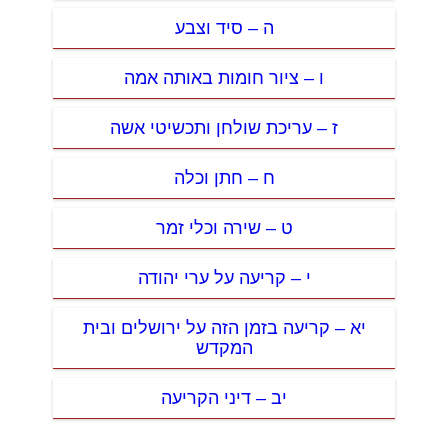
ה – סיד וצבע
ו – ציור חומות באותה אמה
ז – עריכת שולחן ותכשיטי אשה
ח – חתן וכלה
ט – שירה וכלי זמר
י – קריעה על ערי יהודה
יא – קריעה בזמן הזה על ירושלים ובית
המקדש
יב – דיני הקריעה