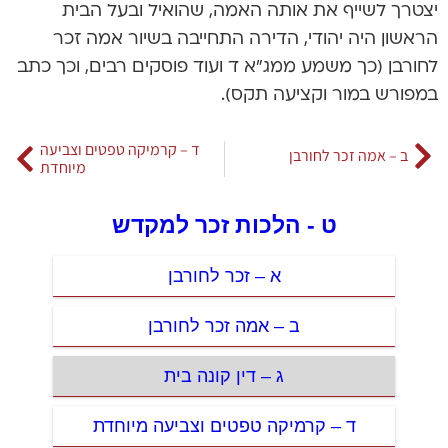
יצטרך לשייף את אותה האמה, שהואיל ובעל הבית
הראשון היה יהודי, הדירה התחייבה בשיור אמה זכר
לחורבן (כך משמע ממג”א ד ועוד פוסקים רבים, וכך כתב
במפורש במור וקציעה תקס).
ד – קרמיקה טפטים וצביעה
ב – אמה זכר לחורבן
מיוחדת
ט - הלכות זכר למקדש
א – זכר לחורבן
ב – אמה זכר לחורבן
ג – דין קונה בית
ד – קרמיקה טפטים וצביעה מיוחדת