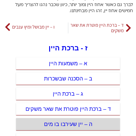
לברך גם כאשר אחוז היין נמוך יותר, כיוון שכבר נהגו להצריך מעל
חמישים אחוז יין, זהו היין מבחינתנו.
ד – ברכת היין פוטרת את שאר
ו – יין מבושל ומיץ ענבים
משקים
ז - ברכת היין
א – משמעות היין
ב – הסכנה שבשכרות
ג – ברכת היין
ד – ברכת היין פוטרת את שאר משקים
ה – יין שעירבו בו מים