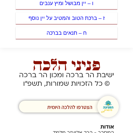
ו – יין מבושל ומיץ ענבים
ז – ברכת הטוב והמטיב על יין נוסף
ח – תנאים בברכה
ישיבת הר ברכה ומכון הר ברכה
© כל הזכויות שמורות, תשפ”ו
הצטרפו להלכה היומית
אודות