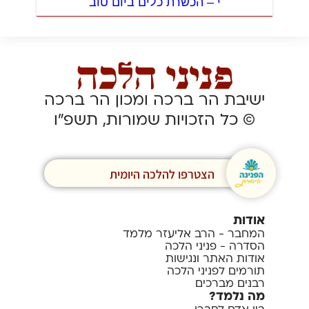
י – הכשרת כלים ביום טוב
ישיבת הר ברכה ומכון הר ברכה
© כל הזכויות שמורות, תשפ”ו
הצטרפו להלכה היומית
אודות
המחבר - הרב אליעזר מלמד
הסדרה - פניני הלכה
אודות האתר ונגישות
תורמים לפניני הלכה
רבנים מברכים
מה נלמד?