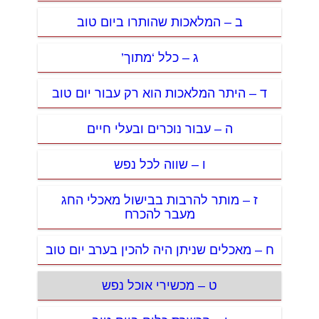
ב – המלאכות שהותרו ביום טוב
ג – כלל ‘מתוך’
ד – היתר המלאכות הוא רק עבור יום טוב
ה – עבור נוכרים ובעלי חיים
ו – שווה לכל נפש
ז – מותר להרבות בבישול מאכלי החג
מעבר להכרח
ח – מאכלים שניתן היה להכין בערב יום טוב
ט – מכשירי אוכל נפש