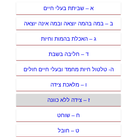
א – שביתת בעלי חיים
ב – במה בהמה יוצאה ובמה אינה יוצאה
ג – האכלת בהמות וחיות
ד – חליבה בשבת
ה- טלטול חיות מחמד ובעלי חיים חולים
ו – מלאכת צידה
ז – צידה ללא כוונה
ח – שוחט
ט – חובל