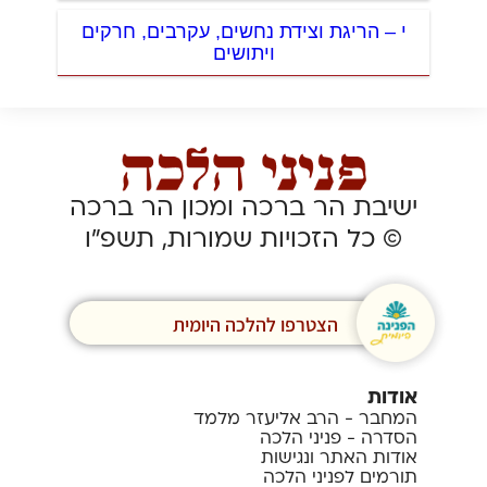
י – הריגת וצידת נחשים, עקרבים, חרקים
ויתושים
ישיבת הר ברכה ומכון הר ברכה
© כל הזכויות שמורות, תשפ”ו
הצטרפו להלכה היומית
אודות
המחבר - הרב אליעזר מלמד
הסדרה - פניני הלכה
אודות האתר ונגישות
תורמים לפניני הלכה