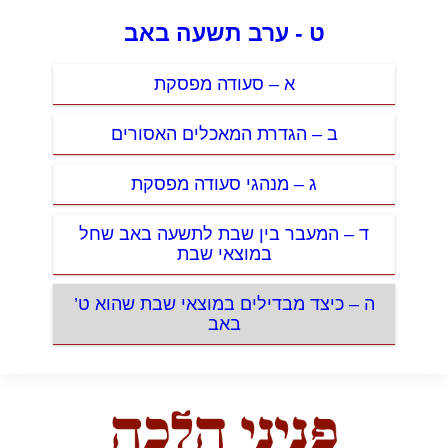
ט - ערב תשעה באב
א – סעודה מפסקת
ב – הגדרת המאכלים האסורים
ג – מנהגי סעודה מפסקת
ד – המעבר בין שבת לתשעה באב שחל
במוצאי שבת
ה – כיצד מבדילים במוצאי שבת שהוא ט’
באב