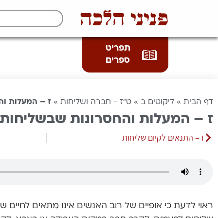
פניני הלכה
תפריט
ספרים
דף הבית
»
ליקוטים ב
»
ט"ז - חברה ושליחות
»
ז – המעלות וה
ז – המעלות והחסרונות שבשליחות
ו – התנאים לקיום שליחות
ראוי לדעת כי אופיים של רוב האנשים אינו מתאים לחיים של 