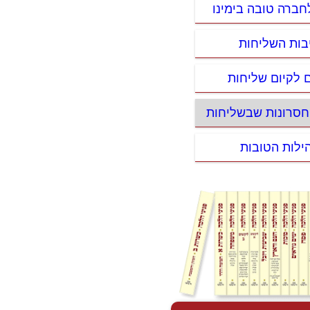
חברה טובה בימינו
בות השליחות
ם לקיום שליחות
החסרונות שבשליחות
ילות הטובות