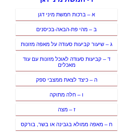
א – ברכות חמשת מיני דגן
ב – מהי פת-הבאה-בכיסנים
ג – שיעור קביעות סעודה על מאפה מזונות
ד – קביעות סעודה לאוכל מזונות עם עוד
מאכלים
ה – כיצד לצאת ממצבי ספק
ו – חלה מתוקה
ז – מצה
ח – מאפה ממולא בגבינה או בשר, בורקס