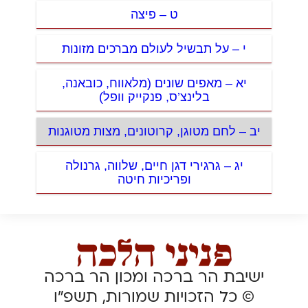
ט – פיצה
י – על תבשיל לעולם מברכים מזונות
יא – מאפים שונים (מלאווח, כובאנה,
בלינצ’ס, פנקייק וופל)
יב – לחם מטוגן, קרוטונים, מצות מטוגנות
יג – גרגירי דגן חיים, שלווה, גרנולה
ופריכיות חיטה
ישיבת הר ברכה ומכון הר ברכה
© כל הזכויות שמורות, תשפ”ו