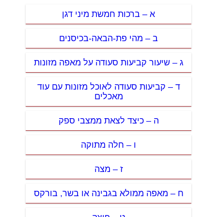
א – ברכות חמשת מיני דגן
ב – מהי פת-הבאה-בכיסנים
ג – שיעור קביעות סעודה על מאפה מזונות
ד – קביעות סעודה לאוכל מזונות עם עוד
מאכלים
ה – כיצד לצאת ממצבי ספק
ו – חלה מתוקה
ז – מצה
ח – מאפה ממולא בגבינה או בשר, בורקס