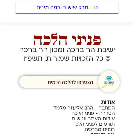
ט – מרק שיש בו כמה מינים
ישיבת הר ברכה ומכון הר ברכה
© כל הזכויות שמורות, תשפ”ו
הצטרפו להלכה היומית
אודות
המחבר - הרב אליעזר מלמד
הסדרה - פניני הלכה
אודות האתר ונגישות
תורמים לפניני הלכה
רבנים מברכים