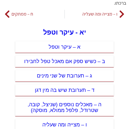
ברכתו.
ו – מצייה ומה שעליה
ח – ממתקים
יא - עיקר וטפל
א – עיקר וטפל
ב – כשיש ספק אם מאכל טפל לחבירו
ג – תערובת של שני מינים
ד – תערובת שיש בה מין דגן
ה – מאכלים נוספים (שניצל, קובה,
שטרודל, פלפל ממולא, מוסקה)
ו – מצייה ומה שעליה