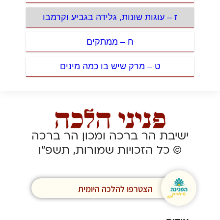
ז – עוגות שונות, גלידה בגביע וקרמבו
ח – ממתקים
ט – מרק שיש בו כמה מינים
ישיבת הר ברכה ומכון הר ברכה
© כל הזכויות שמורות, תשפ”ו
הצטרפו להלכה היומית