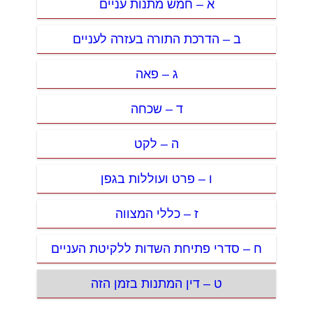
א – חמש מתנות עניים
ב – הדרכת התורה בעזרה לעניים
ג – פאה
ד – שכחה
ה – לקט
ו – פרט ועוללות בגפן
ז – כללי המצווה
ח – סדרי פתיחת השדות ללקיטת העניים
ט – דין המתנות בזמן הזה