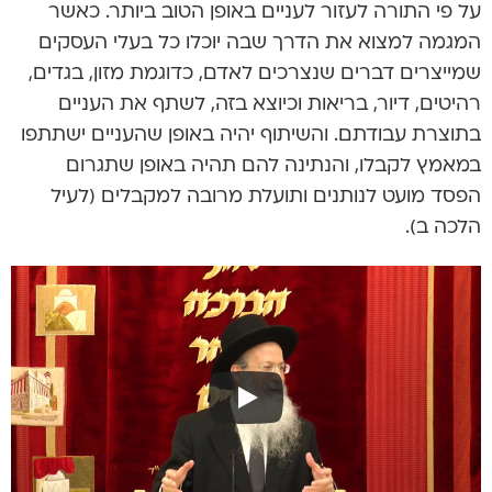
על פי התורה לעזור לעניים באופן הטוב ביותר. כאשר
המגמה למצוא את הדרך שבה יוכלו כל בעלי העסקים
שמייצרים דברים שנצרכים לאדם, כדוגמת מזון, בגדים,
רהיטים, דיור, בריאות וכיוצא בזה, לשתף את העניים
בתוצרת עבודתם. והשיתוף יהיה באופן שהעניים ישתתפו
במאמץ לקבלו, והנתינה להם תהיה באופן שתגרום
הפסד מועט לנותנים ותועלת מרובה למקבלים (לעיל
הלכה ב).